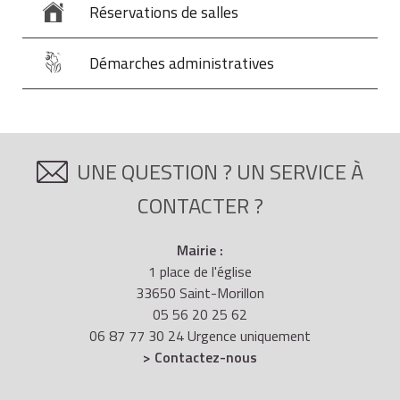
Réservations de salles
Démarches administratives
UNE QUESTION ? UN SERVICE À
CONTACTER ?
Mairie :
1 place de l'église
33650 Saint-Morillon
05 56 20 25 62
06 87 77 30 24 Urgence uniquement
> Contactez-nous