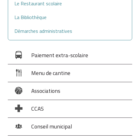
Le Restaurant scolaire
La Bibliothèque
Démarches administratives
Paiement extra-scolaire
Menu de cantine
Associations
CCAS
Conseil municipal