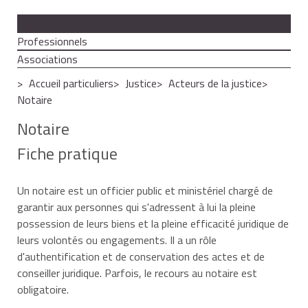
Particuliers
Professionnels
Associations
Accueil particuliers
Justice
Acteurs de la justice
Notaire
Notaire
Fiche pratique
Un notaire est un officier public et ministériel chargé de
garantir aux personnes qui s'adressent à lui la pleine
possession de leurs biens et la pleine efficacité juridique de
leurs volontés ou engagements. Il a un rôle
d'authentification et de conservation des actes et de
conseiller juridique. Parfois, le recours au notaire est
obligatoire.