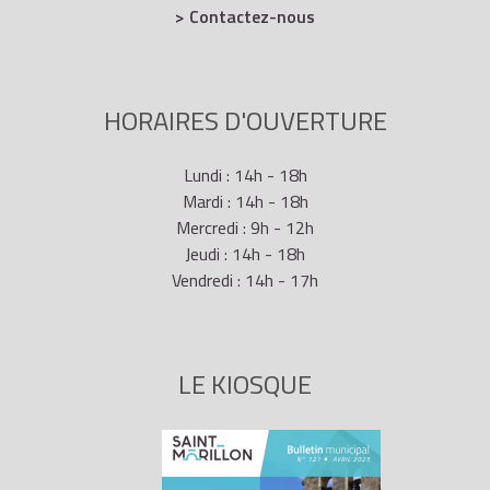
> Contactez-nous
HORAIRES D'OUVERTURE
Lundi : 14h - 18h
Mardi : 14h - 18h
Mercredi : 9h - 12h
Jeudi : 14h - 18h
Vendredi : 14h - 17h
LE KIOSQUE