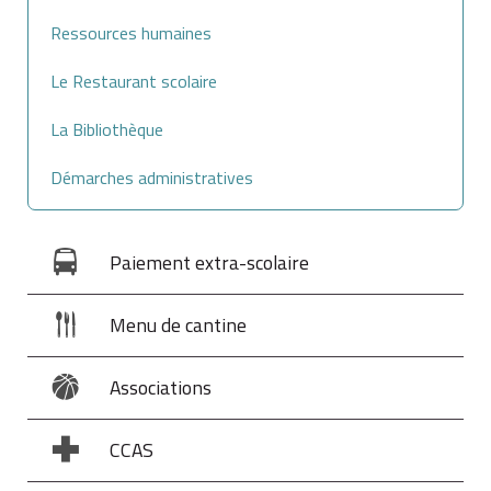
Ressources humaines
Le Restaurant scolaire
La Bibliothèque
Démarches administratives
Paiement extra-scolaire
Menu de cantine
Associations
CCAS