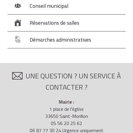
Conseil municipal
Réservations de salles
Démarches administratives
UNE QUESTION ? UN SERVICE À
CONTACTER ?
Mairie :
1 place de l'église
33650 Saint-Morillon
05 56 20 25 62
06 87 77 30 24 Urgence uniquement