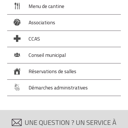
Menu de cantine
Associations
CCAS
Conseil municipal
Réservations de salles
Démarches administratives
UNE QUESTION ? UN SERVICE À