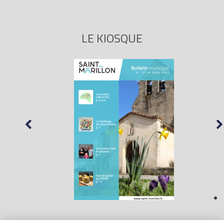
LE KIOSQUE