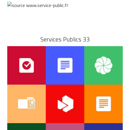
Services Publics 33