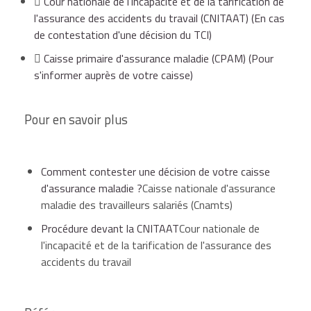
Cour nationale de l'incapacité et de la tarification de
l'assurance des accidents du travail (CNITAAT)
(En cas
de contestation d'une décision du TCI)
Caisse primaire d'assurance maladie (CPAM)
(Pour
s'informer auprès de votre caisse)
Pour en savoir plus
Comment contester une décision de votre caisse
d'assurance maladie ?
Caisse nationale d'assurance
maladie des travailleurs salariés (Cnamts)
Procédure devant la CNITAAT
Cour nationale de
l'incapacité et de la tarification de l'assurance des
accidents du travail