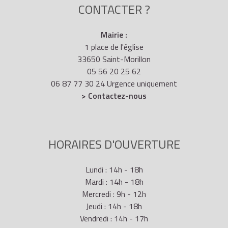
CONTACTER ?
Mairie :
1 place de l'église
33650 Saint-Morillon
05 56 20 25 62
06 87 77 30 24 Urgence uniquement
> Contactez-nous
HORAIRES D'OUVERTURE
Lundi : 14h - 18h
Mardi : 14h - 18h
Mercredi : 9h - 12h
Jeudi : 14h - 18h
Vendredi : 14h - 17h