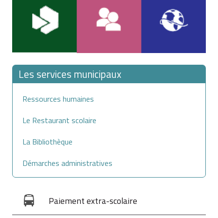
Les services municipaux
Ressources humaines
Le Restaurant scolaire
La Bibliothèque
Démarches administratives
Paiement extra-scolaire