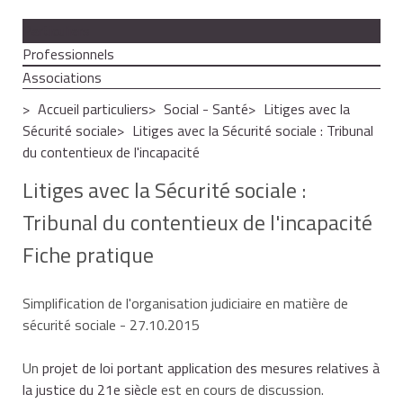
Particuliers
Professionnels
Associations
Accueil particuliers
Social - Santé
Litiges avec la
Sécurité sociale
Litiges avec la Sécurité sociale : Tribunal
du contentieux de l'incapacité
Litiges avec la Sécurité sociale :
Tribunal du contentieux de l'incapacité
Fiche pratique
Simplification de l'organisation judiciaire en matière de
sécurité sociale
- 27.10.2015
Un
projet de loi portant application des mesures relatives à
la justice du 21e siècle
est en cours de discussion.