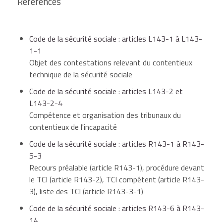
Références
Code de la sécurité sociale : articles L143-1 à L143-
1-1
Objet des contestations relevant du contentieux
technique de la sécurité sociale
Code de la sécurité sociale : articles L143-2 et
L143-2-4
Compétence et organisation des tribunaux du
contentieux de l'incapacité
Code de la sécurité sociale : articles R143-1 à R143-
5-3
Recours préalable (article R143-1), procédure devant
le TCI (article R143-2), TCI compétent (article R143-
3), liste des TCI (article R143-3-1)
Code de la sécurité sociale : articles R143-6 à R143-
14