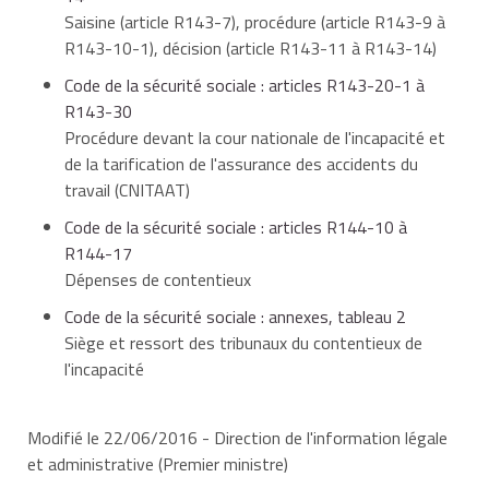
Saisine (article R143-7), procédure (article R143-9 à
R143-10-1), décision (article R143-11 à R143-14)
Code de la sécurité sociale : articles R143-20-1 à
R143-30
Procédure devant la cour nationale de l'incapacité et
de la tarification de l'assurance des accidents du
travail (CNITAAT)
Code de la sécurité sociale : articles R144-10 à
R144-17
Dépenses de contentieux
Code de la sécurité sociale : annexes, tableau 2
Siège et ressort des tribunaux du contentieux de
l'incapacité
Modifié le 22/06/2016 - Direction de l'information légale
et administrative (Premier ministre)