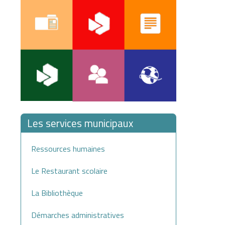
Les services municipaux
Ressources humaines
Le Restaurant scolaire
La Bibliothèque
Démarches administratives