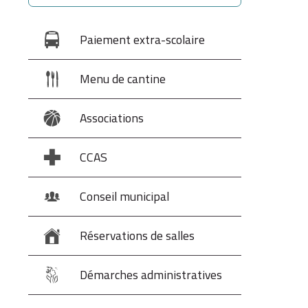
Paiement extra-scolaire
Menu de cantine
Associations
CCAS
Conseil municipal
Réservations de salles
Démarches administratives