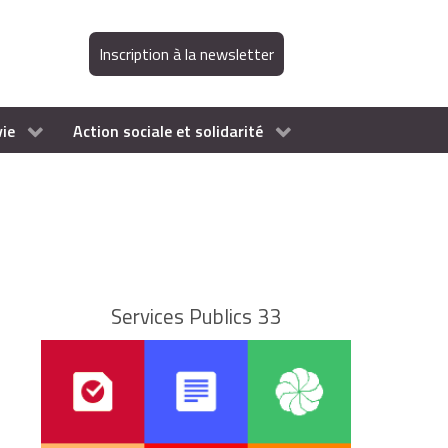
Inscription à la newsletter
vie
Action sociale et solidarité
Services Publics 33