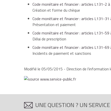
Code monétaire et financier : articles L131-2 
Création et forme du chèque
Code monétaire et financier : articles L131-3
Présentation et paiement
Code monétaire et financier : articles L131-5
Délai de prescription
Code monétaire et financier : articles L131-6
Incidents de paiement et sanctions
Modifié le 05/05/2015 - Direction de l'information l
UNE QUESTION ? UN SERVICE