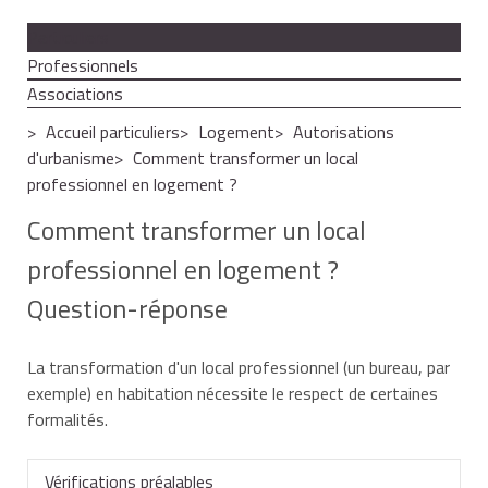
Particuliers
Professionnels
Associations
Accueil particuliers
Logement
Autorisations
d'urbanisme
Comment transformer un local
professionnel en logement ?
Comment transformer un local
professionnel en logement ?
Question-réponse
La transformation d'un local professionnel (un bureau, par
exemple) en habitation nécessite le respect de certaines
formalités.
Vérifications préalables