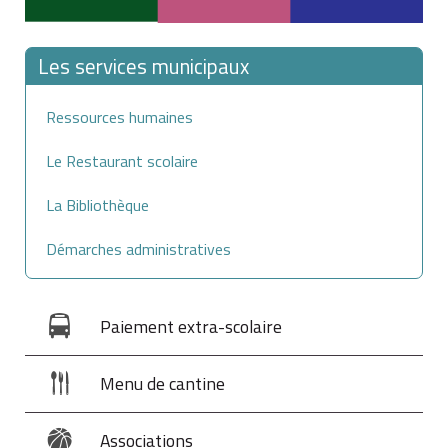
Les services municipaux
Ressources humaines
Le Restaurant scolaire
La Bibliothèque
Démarches administratives
Paiement extra-scolaire
Menu de cantine
Associations