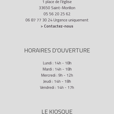
1 place de l'église
33650 Saint-Morillon
05 56 20 25 62
06 87 77 30 24 Urgence uniquement
> Contactez-nous
HORAIRES D'OUVERTURE
Lundi : 14h - 18h
Mardi : 14h - 18h
Mercredi : 9h - 12h
Jeudi : 14h - 18h
Vendredi : 14h - 17h
LE KIOSQUE