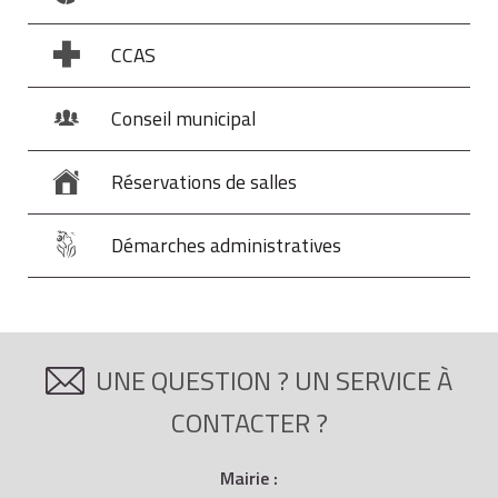
CCAS
Conseil municipal
Réservations de salles
Démarches administratives
UNE QUESTION ? UN SERVICE À
CONTACTER ?
Mairie :