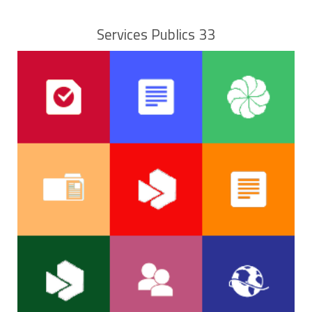
Services Publics 33