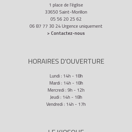
1 place de l'église
33650 Saint-Morillon
05 56 20 25 62
06 87 77 30 24 Urgence uniquement
> Contactez-nous
HORAIRES D'OUVERTURE
Lundi : 14h - 18h
Mardi : 14h - 18h
Mercredi : 9h - 12h
Jeudi : 14h - 18h
Vendredi : 14h - 17h