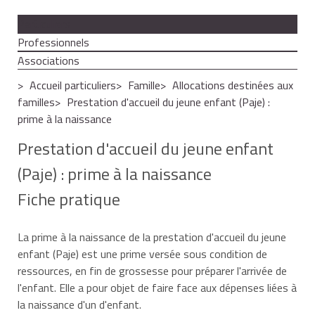
Particuliers
Professionnels
Associations
Accueil particuliers
Famille
Allocations destinées aux
familles
Prestation d'accueil du jeune enfant (Paje) :
prime à la naissance
Prestation d'accueil du jeune enfant
(Paje) : prime à la naissance
Fiche pratique
La prime à la naissance de la prestation d'accueil du jeune
enfant (Paje) est une prime versée sous condition de
ressources, en fin de grossesse pour préparer l'arrivée de
l'enfant. Elle a pour objet de faire face aux dépenses liées à
la naissance d'un d'enfant.