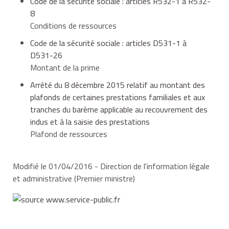
Code de la sécurité sociale : articles R532-1 à R532-
en 2014, à
5 107 €
.
8
Conditions de ressources
Code de la sécurité sociale : articles D531-1 à
D531-26
Montant de la prime
Arrêté du 8 décembre 2015 relatif au montant des
plafonds de certaines prestations familiales et aux
tranches du barème applicable au recouvrement des
indus et à la saisie des prestations
Plafond de ressources
Modifié le 01/04/2016 - Direction de l'information légale
et administrative (Premier ministre)