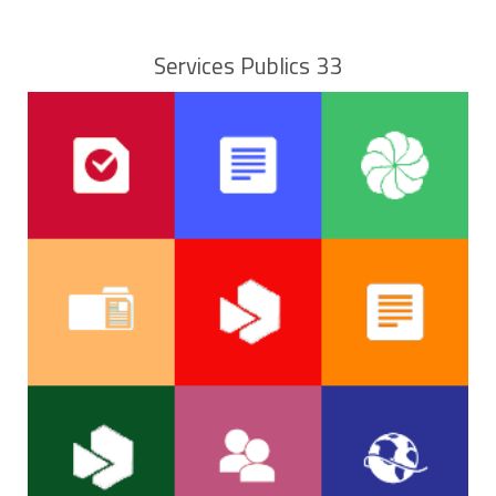
Services Publics 33