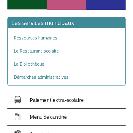
Les services municipaux
Ressources humaines
Le Restaurant scolaire
La Bibliothèque
Démarches administratives
Paiement extra-scolaire
Menu de cantine