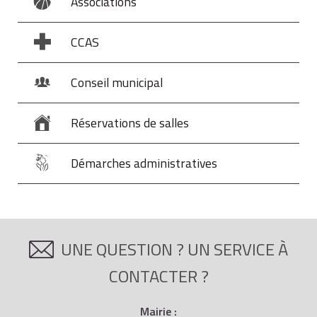
Associations
CCAS
Conseil municipal
Réservations de salles
Démarches administratives
UNE QUESTION ? UN SERVICE À
CONTACTER ?
Mairie :