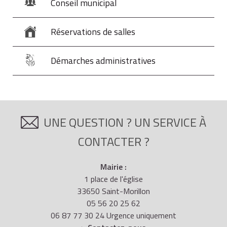
Conseil municipal
Réservations de salles
Démarches administratives
UNE QUESTION ? UN SERVICE À
CONTACTER ?
Mairie :
1 place de l'église
33650 Saint-Morillon
05 56 20 25 62
06 87 77 30 24 Urgence uniquement