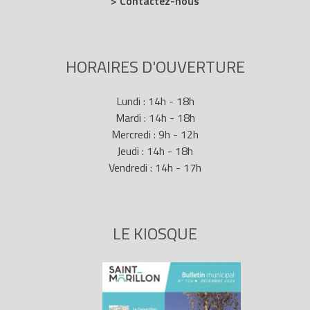
> Contactez-nous
HORAIRES D'OUVERTURE
Lundi : 14h - 18h
Mardi : 14h - 18h
Mercredi : 9h - 12h
Jeudi : 14h - 18h
Vendredi : 14h - 17h
LE KIOSQUE