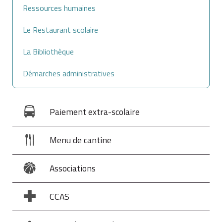
Ressources humaines
Le Restaurant scolaire
La Bibliothèque
Démarches administratives
Paiement extra-scolaire
Menu de cantine
Associations
CCAS