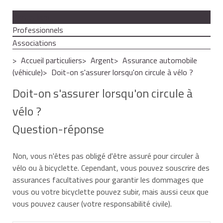
Particuliers
Professionnels
Associations
Accueil particuliers
Argent
Assurance automobile
(véhicule)
Doit-on s'assurer lorsqu'on circule à vélo ?
Doit-on s'assurer lorsqu'on circule à
vélo ?
Question-réponse
Non, vous n'êtes pas obligé d'être assuré pour circuler à
vélo ou à bicyclette. Cependant, vous pouvez souscrire des
assurances facultatives pour garantir les dommages que
vous ou votre bicyclette pouvez subir, mais aussi ceux que
vous pouvez causer (votre responsabilité civile).