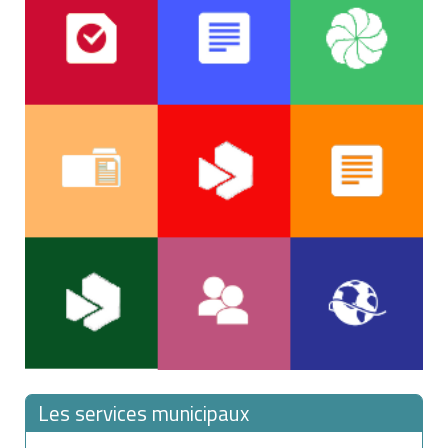
Les services municipaux