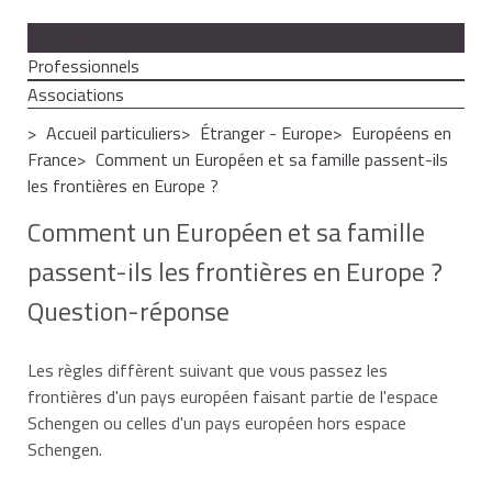
Particuliers
Professionnels
Associations
Accueil particuliers
Étranger - Europe
Européens en
France
Comment un Européen et sa famille passent-ils
les frontières en Europe ?
Comment un Européen et sa famille
passent-ils les frontières en Europe ?
Question-réponse
Les règles diffèrent suivant que vous passez les
frontières d'un pays européen faisant partie de l'espace
Schengen
ou celles d'un pays européen hors espace
Schengen
.