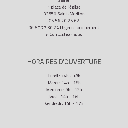
Mairie :
1 place de l'église
33650 Saint-Morillon
05 56 20 25 62
06 87 77 30 24 Urgence uniquement
> Contactez-nous
HORAIRES D'OUVERTURE
Lundi : 14h - 18h
Mardi : 14h - 18h
Mercredi : 9h - 12h
Jeudi : 14h - 18h
Vendredi : 14h - 17h