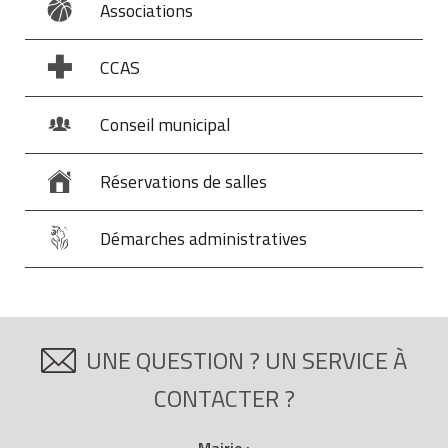
Associations
Chypre
Roumanie
CCAS
Croatie
Royaume-Uni
Conseil municipal
Réservations de salles
Démarches administratives
UNE QUESTION ? UN SERVICE À
CONTACTER ?