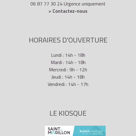
06 87 77 30 24 Urgence uniquement
> Contactez-nous
HORAIRES D'OUVERTURE
Lundi : 14h - 18h
Mardi : 14h - 18h
Mercredi : 9h - 12h
Jeudi : 14h - 18h
Vendredi : 14h - 17h
LE KIOSQUE