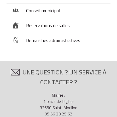
Conseil municipal
Réservations de salles
Démarches administratives
UNE QUESTION ? UN SERVICE À
CONTACTER ?
Mairie :
1 place de l'église
33650 Saint-Morillon
05 56 20 25 62