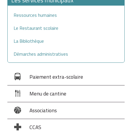
Ressources humaines
Le Restaurant scolaire
La Bibliothèque
Démarches administratives
Paiement extra-scolaire
Menu de cantine
Associations
CCAS