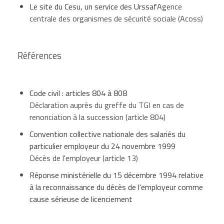
Le site du Cesu, un service des Urssaf
Agence
centrale des organismes de sécurité sociale (Acoss)
Références
Code civil : articles 804 à 808
Déclaration auprès du greffe du TGI en cas de
renonciation à la succession (article 804)
Convention collective nationale des salariés du
particulier employeur du 24 novembre 1999
Décès de l'employeur (article 13)
Réponse ministérielle du 15 décembre 1994 relative
à la reconnaissance du décès de l'employeur comme
cause sérieuse de licenciement