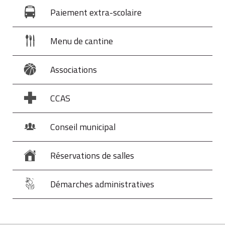
Paiement extra-scolaire
Menu de cantine
Associations
CCAS
Conseil municipal
Réservations de salles
Démarches administratives