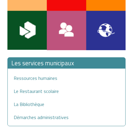
Les services municipaux
Ressources humaines
Le Restaurant scolaire
La Bibliothèque
Démarches administratives