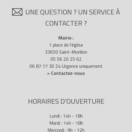
UNE QUESTION ? UN SERVICE À
CONTACTER ?
Mairie :
1 place de l'église
33650 Saint-Morillon
05 56 20 25 62
06 87 77 30 24 Urgence uniquement
> Contactez-nous
HORAIRES D'OUVERTURE
Lundi : 14h - 18h
Mardi : 14h - 18h
Mercredi : 9h - 12h