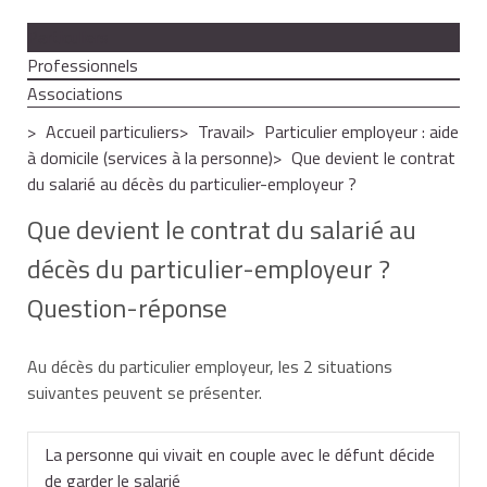
Particuliers
Professionnels
Associations
Accueil particuliers
Travail
Particulier employeur : aide
à domicile (services à la personne)
Que devient le contrat
du salarié au décès du particulier-employeur ?
Que devient le contrat du salarié au
décès du particulier-employeur ?
Question-réponse
Au décès du particulier employeur, les 2 situations
suivantes peuvent se présenter.
La personne qui vivait en couple avec le défunt décide
de garder le salarié