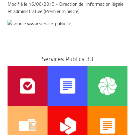
Modifié le 16/06/2015 - Direction de l'information légale
et administrative (Premier ministre)
Services Publics 33