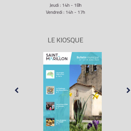
Jeudi : 14h - 18h
Vendredi : 14h - 17h
LE KIOSQUE