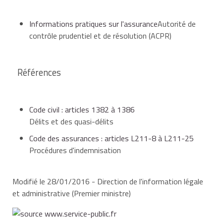
Informations pratiques sur l'assurance
Autorité de
contrôle prudentiel et de résolution (ACPR)
Références
Code civil : articles 1382 à 1386
Délits et des quasi-délits
Code des assurances : articles L211-8 à L211-25
Procédures d'indemnisation
Modifié le 28/01/2016 - Direction de l'information légale
et administrative (Premier ministre)