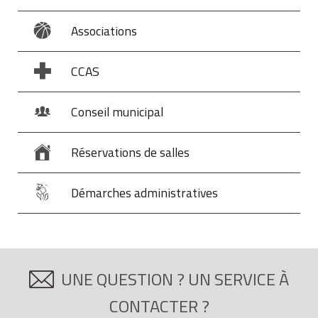
Associations
CCAS
Conseil municipal
Réservations de salles
Démarches administratives
UNE QUESTION ? UN SERVICE À
CONTACTER ?