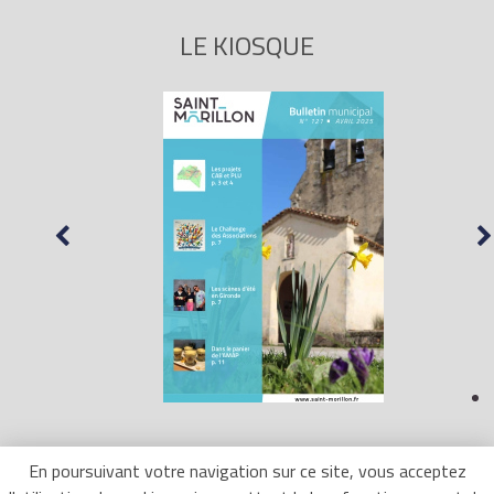
LE KIOSQUE
En poursuivant votre navigation sur ce site, vous acceptez