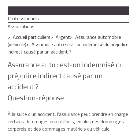
Particuliers
Professionnels
Associations
Accueil particuliers
Argent
Assurance automobile
(véhicule)
Assurance auto : est-on indemnisé du préjudice
indirect causé par un accident ?
Assurance auto : est-on indemnisé du
préjudice indirect causé par un
accident ?
Question-réponse
À la suite d'un accident, l'assurance peut prendre en charge
certains dommages immatériels, en plus des dommages
corporels et des dommages matériels du véhicule.