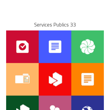
Services Publics 33