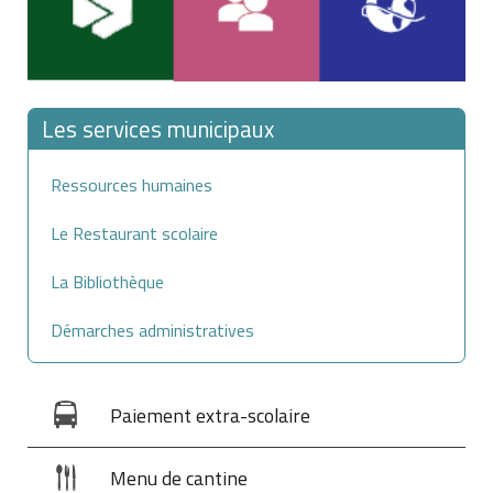
Les services municipaux
Ressources humaines
Le Restaurant scolaire
La Bibliothèque
Démarches administratives
Paiement extra-scolaire
Menu de cantine