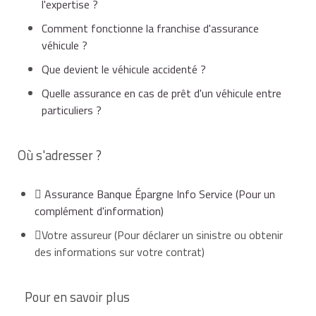
l'expertise ?
Comment fonctionne la franchise d'assurance
véhicule ?
Que devient le véhicule accidenté ?
Quelle assurance en cas de prêt d'un véhicule entre
particuliers ?
Où s'adresser ?
Assurance Banque Épargne Info Service
(Pour un
complément d'information)
Votre assureur
(Pour déclarer un sinistre ou obtenir
des informations sur votre contrat)
Pour en savoir plus