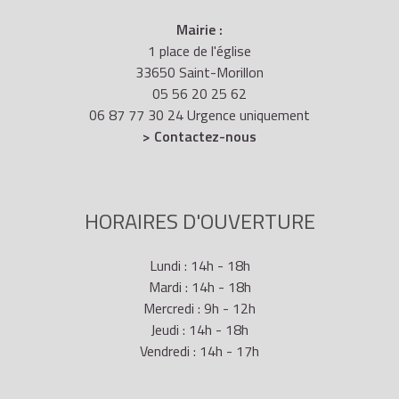
Mairie :
1 place de l'église
33650 Saint-Morillon
05 56 20 25 62
06 87 77 30 24 Urgence uniquement
> Contactez-nous
HORAIRES D'OUVERTURE
Lundi : 14h - 18h
Mardi : 14h - 18h
Mercredi : 9h - 12h
Jeudi : 14h - 18h
Vendredi : 14h - 17h