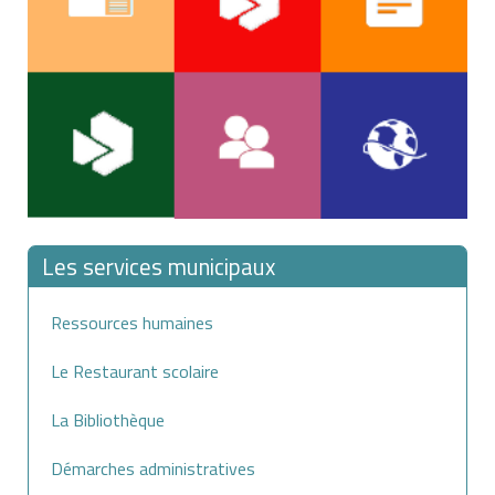
Les services municipaux
Ressources humaines
Le Restaurant scolaire
La Bibliothèque
Démarches administratives