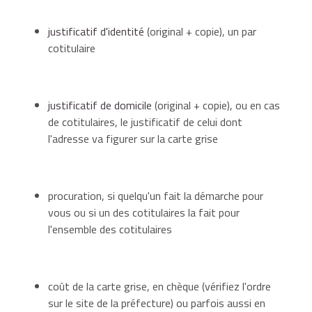
justificatif d'identité
(original + copie), un par
cotitulaire
justificatif de domicile
(original + copie), ou en cas
de cotitulaires, le justificatif de celui dont
l'adresse va figurer sur la carte grise
procuration, si quelqu'un fait la démarche pour
vous ou si un des cotitulaires la fait pour
l'ensemble des cotitulaires
coût de la carte grise, en chèque (vérifiez l'ordre
sur le site de la préfecture) ou parfois aussi en