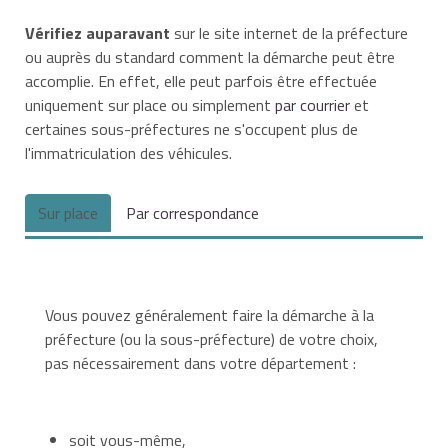
Vérifiez auparavant
sur le site internet de la préfecture
ou auprès du standard comment la démarche peut être
accomplie. En effet, elle peut parfois être effectuée
uniquement sur place ou simplement
par courrier
et
certaines sous-préfectures ne s'occupent plus de
l'immatriculation des véhicules.
Sur place
Par correspondance
Vous pouvez généralement faire la démarche à la
préfecture (ou la sous-préfecture) de votre choix,
pas nécessairement dans votre département :
soit vous-même,