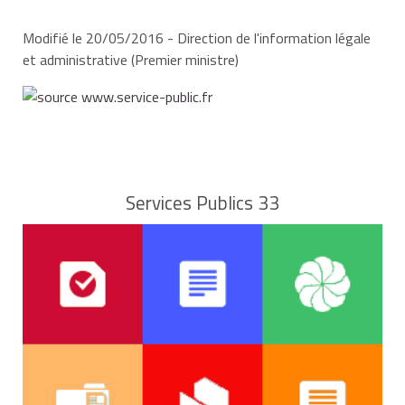
Modifié le 20/05/2016 - Direction de l'information légale
et administrative (Premier ministre)
Services Publics 33