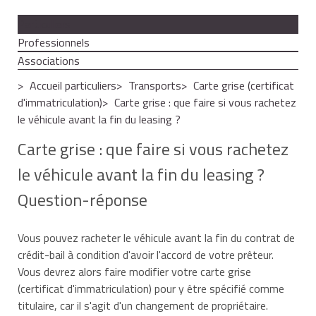
Particuliers
Professionnels
Associations
Accueil particuliers
Transports
Carte grise (certificat
d'immatriculation)
Carte grise : que faire si vous rachetez
le véhicule avant la fin du leasing ?
Carte grise : que faire si vous rachetez
le véhicule avant la fin du leasing ?
Question-réponse
Vous pouvez racheter le véhicule avant la fin du contrat de
crédit-bail à condition d'avoir l'accord de votre prêteur.
Vous devrez alors faire modifier votre carte grise
(certificat d'immatriculation) pour y être spécifié comme
titulaire, car il s'agit d'un changement de propriétaire.