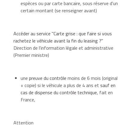
espèces ou par carte bancaire, sous réserve d'un
certain montant (se renseigner avant)
Accéder au service "Carte grise : que faire si vous
rachetez le véhicule avant la fin du leasing ?"
Direction de l'information légale et administrative
(Premier ministre)
une
preuve du contrôle
moins de 6 mois (original
+ copie) si le véhicule a plus de 4 ans et
sauf en
cas de dispense du contrôle technique
, fait en
France,
Attention