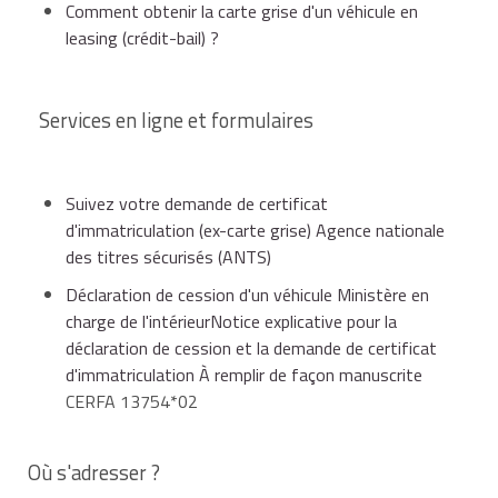
Comment obtenir la carte grise d'un véhicule en
leasing (crédit-bail) ?
Services en ligne et formulaires
Suivez votre demande de certificat
d'immatriculation (ex-carte grise) Agence nationale
des titres sécurisés (ANTS)
Déclaration de cession d'un véhicule Ministère en
charge de l'intérieurNotice explicative pour la
déclaration de cession et la demande de certificat
d'immatriculation À remplir de façon manuscrite
CERFA 13754*02
Où s'adresser ?