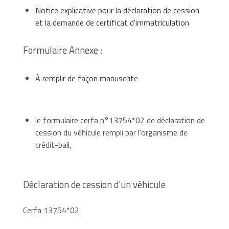
Notice explicative pour la déclaration de cession
et la demande de certificat d'immatriculation
Formulaire Annexe :
À remplir de façon manuscrite
le formulaire cerfa n°13754*02 de déclaration de
cession du véhicule rempli par l'organisme de
crédit-bail,
Déclaration de cession d'un véhicule
Cerfa 13754*02