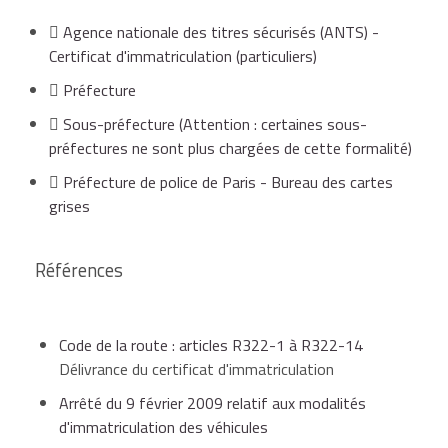
Agence nationale des titres sécurisés (ANTS) -
Certificat d'immatriculation (particuliers)
Préfecture
Sous-préfecture
(Attention : certaines sous-
préfectures ne sont plus chargées de cette formalité)
Préfecture de police de Paris - Bureau des cartes
grises
Références
Code de la route : articles R322-1 à R322-14
Délivrance du certificat d'immatriculation
Arrêté du 9 février 2009 relatif aux modalités
d'immatriculation des véhicules