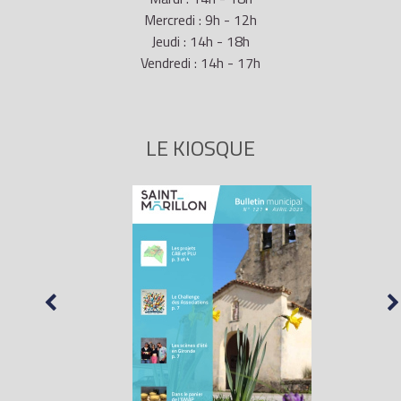
Mercredi : 9h - 12h
Jeudi : 14h - 18h
Vendredi : 14h - 17h
LE KIOSQUE