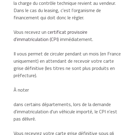
la charge du contrôle technique revient au vendeur.
Dans le cas du leasing, c'est l'organisme de
financement qui doit donc le régler.
Vous recevez un
certificat provisoire
d'immatriculation (CPI)
immédiatement.
Il vous permet de circuler pendant un mois (en France
uniquement) en attendant de recevoir votre carte
grise définitive (les titres ne sont plus produits en
préfecture).
À noter
dans certains départements, lors de la demande
d'immatriculation d'un véhicule importé, le CPI n'est
pas délivré.
Vous recevrez votre carte grise définitive sous
pli