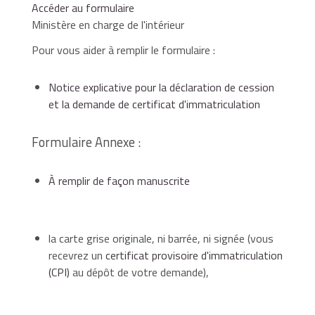
Accéder au formulaire
Ministère en charge de l'intérieur
Pour vous aider à remplir le formulaire :
Notice explicative pour la déclaration de cession
et la demande de certificat d'immatriculation
Formulaire Annexe :
À remplir de façon manuscrite
la carte grise originale, ni barrée, ni signée (vous
recevrez un
certificat provisoire d'immatriculation
(CPI)
au dépôt de votre demande),