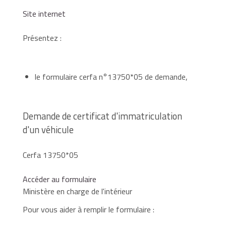
Site internet
Présentez :
le formulaire cerfa n°13750*05 de demande,
Demande de certificat d'immatriculation
d'un véhicule
Cerfa 13750*05
Accéder au formulaire
Ministère en charge de l'intérieur
Pour vous aider à remplir le formulaire :