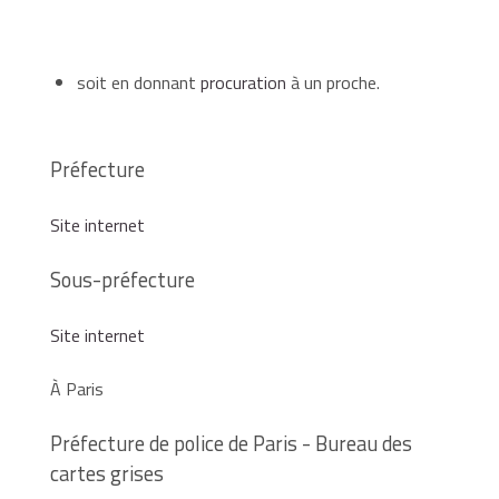
soit en donnant
procuration
à un proche.
Préfecture
Site internet
Sous-préfecture
Site internet
À Paris
Préfecture de police de Paris - Bureau des
cartes grises