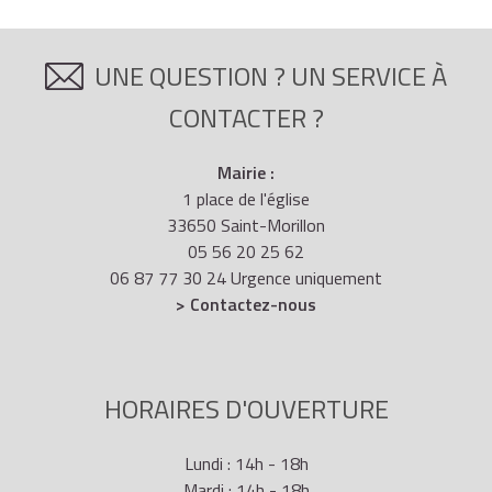
UNE QUESTION ? UN SERVICE À
CONTACTER ?
Mairie :
1 place de l'église
33650 Saint-Morillon
05 56 20 25 62
06 87 77 30 24 Urgence uniquement
> Contactez-nous
HORAIRES D'OUVERTURE
Lundi : 14h - 18h
Mardi : 14h - 18h