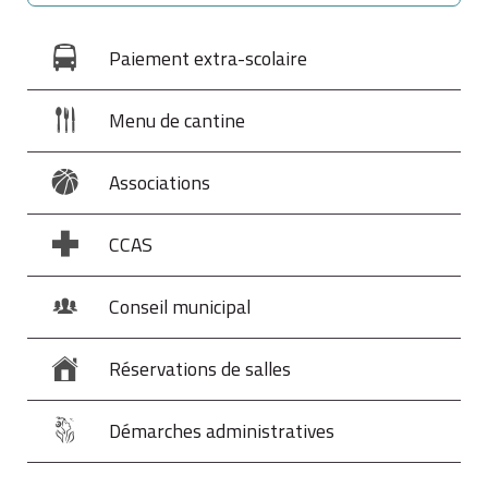
Paiement extra-scolaire
Menu de cantine
Associations
CCAS
Conseil municipal
Réservations de salles
Démarches administratives