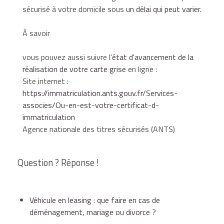
sécurisé
à votre domicile sous
un délai qui peut varier
.
À savoir
vous pouvez aussi suivre l'
état d'avancement de la
réalisation de votre carte grise
en ligne :
Site internet :
https://immatriculation.ants.gouv.fr/Services-
associes/Ou-en-est-votre-certificat-d-
immatriculation
Agence nationale des titres sécurisés (ANTS)
Question ? Réponse !
Véhicule en leasing : que faire en cas de
déménagement, mariage ou divorce ?