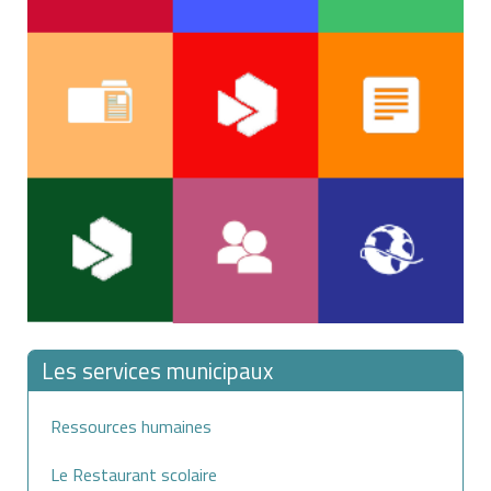
Les services municipaux
Ressources humaines
Le Restaurant scolaire