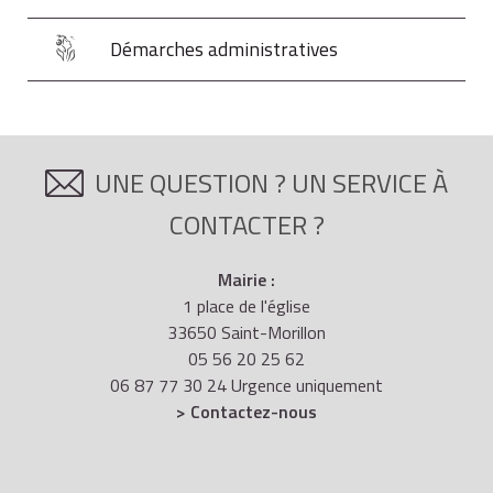
Démarches administratives
UNE QUESTION ? UN SERVICE À
CONTACTER ?
Mairie :
1 place de l'église
33650 Saint-Morillon
05 56 20 25 62
06 87 77 30 24 Urgence uniquement
> Contactez-nous