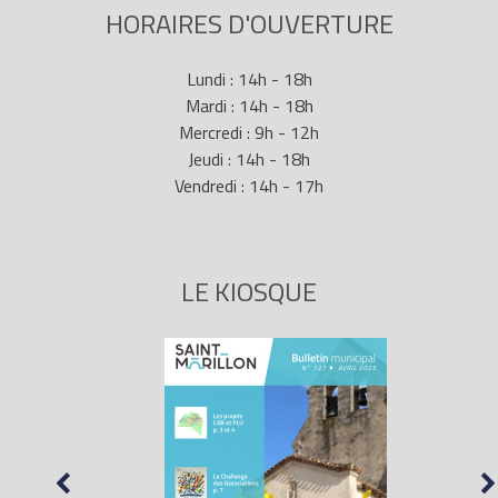
HORAIRES D'OUVERTURE
Lundi : 14h - 18h
Mardi : 14h - 18h
Mercredi : 9h - 12h
Jeudi : 14h - 18h
Vendredi : 14h - 17h
LE KIOSQUE