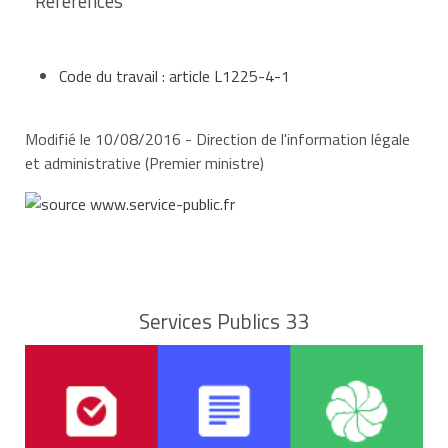
Références
Code du travail : article L1225-4-1
Modifié le 10/08/2016 - Direction de l'information légale
et administrative (Premier ministre)
Services Publics 33