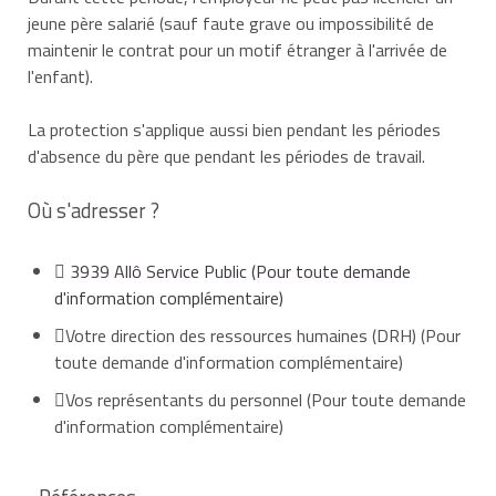
jeune père salarié (sauf faute grave ou impossibilité de
maintenir le contrat pour un motif étranger à l'arrivée de
l'enfant).
La protection s'applique aussi bien pendant les périodes
d'absence du père que pendant les périodes de travail.
Où s'adresser ?
3939 Allô Service Public
(Pour toute demande
d'information complémentaire)
Votre direction des ressources humaines (DRH)
(Pour
toute demande d'information complémentaire)
Vos représentants du personnel
(Pour toute demande
d'information complémentaire)