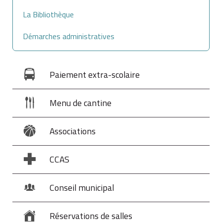
La Bibliothèque
Démarches administratives
Paiement extra-scolaire
Menu de cantine
Associations
CCAS
Conseil municipal
Réservations de salles