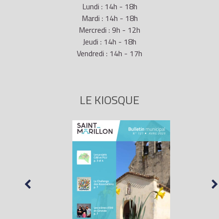
Lundi : 14h - 18h
Mardi : 14h - 18h
Mercredi : 9h - 12h
Jeudi : 14h - 18h
Vendredi : 14h - 17h
LE KIOSQUE