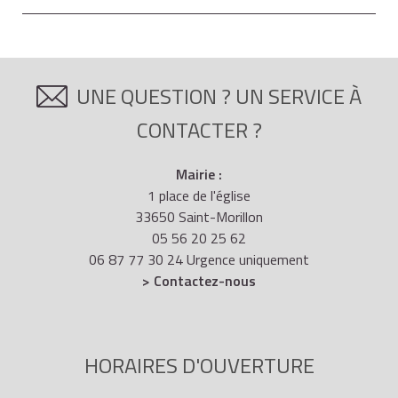
UNE QUESTION ? UN SERVICE À
CONTACTER ?
Mairie :
1 place de l'église
33650 Saint-Morillon
05 56 20 25 62
06 87 77 30 24 Urgence uniquement
> Contactez-nous
HORAIRES D'OUVERTURE