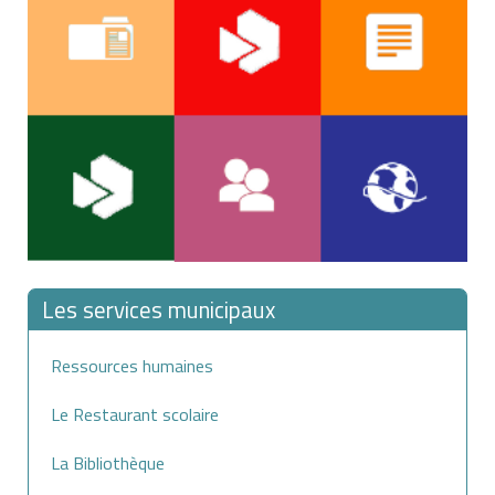
Les services municipaux
Ressources humaines
Le Restaurant scolaire
La Bibliothèque