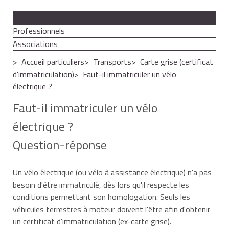
Particuliers
Professionnels
Associations
Accueil particuliers
Transports
Carte grise (certificat
d'immatriculation)
Faut-il immatriculer un vélo
électrique ?
Faut-il immatriculer un vélo
électrique ?
Question-réponse
Un vélo électrique (ou vélo à assistance électrique) n'a pas
besoin d'être immatriculé, dès lors qu'il respecte les
conditions permettant son homologation. Seuls les
véhicules terrestres à moteur doivent l'être afin d'obtenir
un certificat d'immatriculation (ex-carte grise).