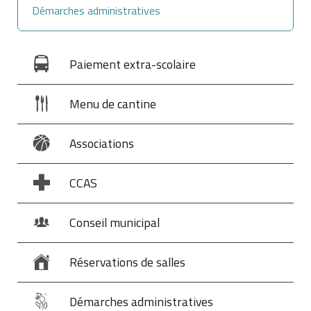
Démarches administratives
Paiement extra-scolaire
Menu de cantine
Associations
CCAS
Conseil municipal
Réservations de salles
Démarches administratives