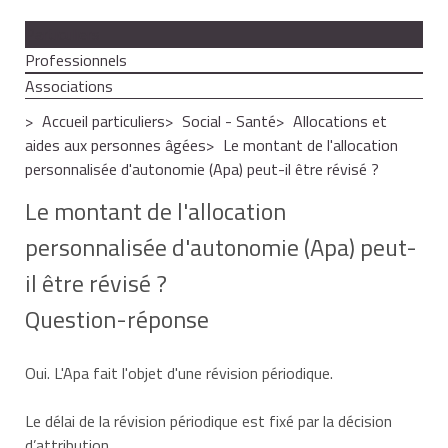
Particuliers
Professionnels
Associations
Accueil particuliers
Social - Santé
Allocations et
aides aux personnes âgées
Le montant de l'allocation
personnalisée d'autonomie (Apa) peut-il être révisé ?
Le montant de l'allocation
personnalisée d'autonomie (Apa) peut-
il être révisé ?
Question-réponse
Oui. L'Apa fait l'objet d'une révision périodique.
Le délai de la révision périodique est fixé par la décision
d’attribution.