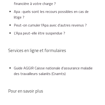
financière à votre charge ?
Apa : quels sont les recours possibles en cas de
litige ?
Peut-on cumuler l'Apa avec d'autres revenus ?
L'Apa peut-elle être suspendue ?
Services en ligne et formulaires
Guide AGGIR Caisse nationale d'assurance maladie
des travailleurs salariés (Cnamts)
Pour en savoir plus