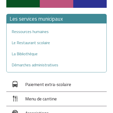
Les services municipaux
Ressources humaines
Le Restaurant scolaire
La Bibliothèque
Démarches administratives
Paiement extra-scolaire
Menu de cantine