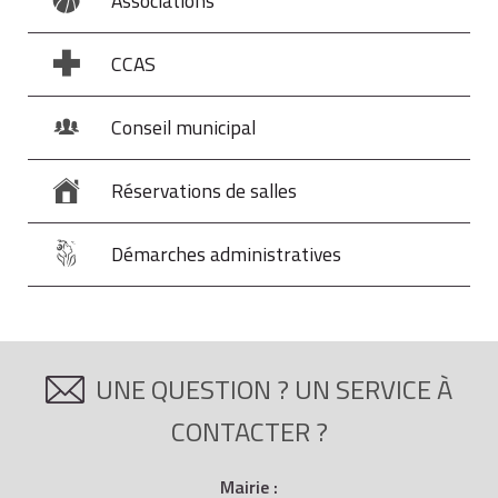
Associations
CCAS
Conseil municipal
Réservations de salles
Démarches administratives
UNE QUESTION ? UN SERVICE À
CONTACTER ?
Mairie :