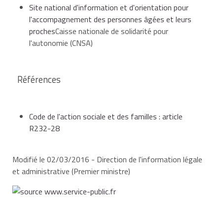
Site national d'information et d'orientation pour
l'accompagnement des personnes âgées et leurs
proches
Caisse nationale de solidarité pour
l'autonomie (CNSA)
Références
Code de l'action sociale et des familles : article
R232-28
Modifié le 02/03/2016 - Direction de l'information légale
et administrative (Premier ministre)