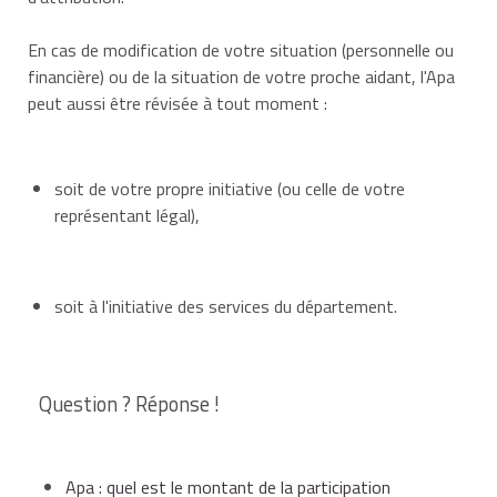
En cas de modification de votre situation (personnelle ou
financière) ou de la situation de votre proche aidant, l'Apa
peut aussi être révisée à tout moment :
soit de votre propre initiative (ou celle de votre
représentant légal),
soit à l'initiative des services du département.
Question ? Réponse !
Apa : quel est le montant de la participation