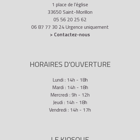
1 place de l'église
33650 Saint-Morillon
05 56 20 25 62
06 87 77 30 24 Urgence uniquement
> Contactez-nous
HORAIRES D'OUVERTURE
Lundi : 14h - 18h
Mardi : 14h - 18h
Mercredi : 9h - 12h
Jeudi : 14h - 18h
Vendredi : 14h - 17h
LE KIOSQUE