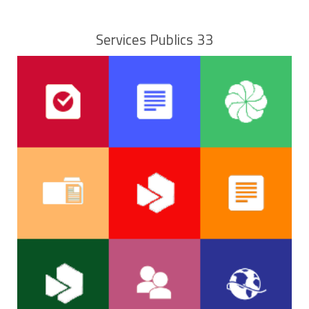
Services Publics 33