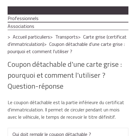
Particuliers
Professionnels
Associations
Accueil particuliers
Transports
Carte grise (certificat
d'immatriculation)
Coupon détachable d'une carte grise :
pourquoi et comment l'utiliser ?
Coupon détachable d'une carte grise :
pourquoi et comment l'utiliser ?
Question-réponse
Le coupon détachable est la partie inférieure du certificat
d'immatriculation. Il permet de circuler pendant un mois
avec le véhicule, le temps de recevoir le titre définitif.
Qui doit remplir le coupon détachable ?