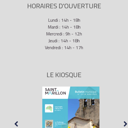
HORAIRES D'OUVERTURE
Lundi : 14h - 18h
Mardi : 14h - 18h
Mercredi : 9h - 12h
Jeudi : 14h - 18h
Vendredi : 14h - 17h
LE KIOSQUE