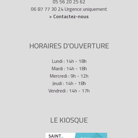
05 56 20 25 62
06 87 77 30 24 Urgence uniquement
> Contactez-nous
HORAIRES D'OUVERTURE
Lundi : 14h - 18h
Mardi : 14h - 18h
Mercredi : 9h - 12h
Jeudi : 14h - 18h
Vendredi : 14h - 17h
LE KIOSQUE