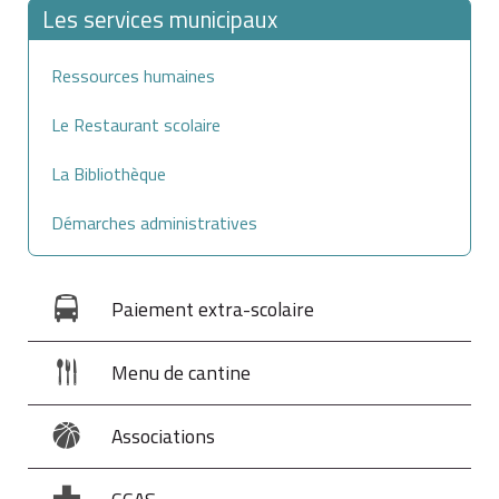
Les services municipaux
Ressources humaines
Le Restaurant scolaire
La Bibliothèque
Démarches administratives
Paiement extra-scolaire
Menu de cantine
Associations