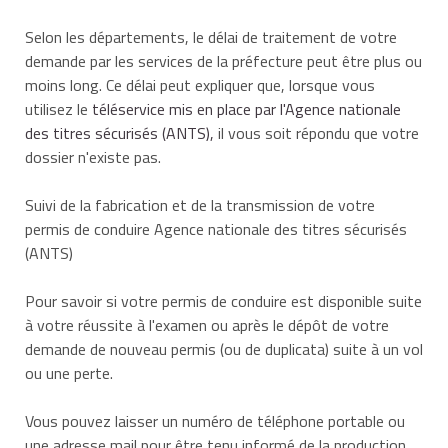
Selon les départements, le délai de traitement de votre
demande par les services de la préfecture peut être plus ou
moins long. Ce délai peut expliquer que, lorsque vous
utilisez le
téléservice mis en place par l'Agence nationale
des titres sécurisés (ANTS),
il vous soit répondu que votre
dossier n'existe pas.
Suivi de la fabrication et de la transmission de votre
permis de conduire Agence nationale des titres sécurisés
(ANTS)
Pour savoir si votre permis de conduire est disponible suite
à votre réussite à l'examen ou après le dépôt de votre
demande de nouveau permis (ou de duplicata) suite à un vol
ou une perte.
Vous pouvez laisser un numéro de téléphone portable ou
une adresse mail pour être tenu informé de la production