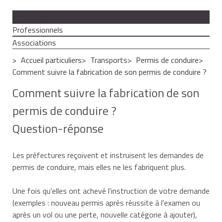
Particuliers
Professionnels
Associations
Accueil particuliers
Transports
Permis de conduire
Comment suivre la fabrication de son permis de conduire ?
Comment suivre la fabrication de son
permis de conduire ?
Question-réponse
Les préfectures reçoivent et instruisent les demandes de
permis de conduire, mais elles ne les fabriquent plus.
Une fois qu'elles ont achevé l'instruction de votre demande
(exemples : nouveau permis après réussite à l'examen ou
après un vol ou une perte, nouvelle catégorie à ajouter),