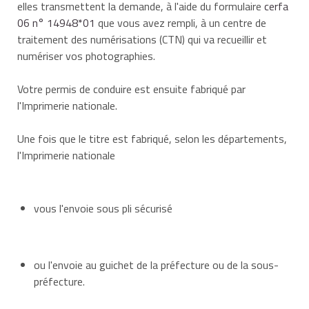
elles transmettent la demande, à l'aide du formulaire
cerfa
06 n° 14948*01
que vous avez rempli, à un centre de
traitement des numérisations (CTN) qui va recueillir et
numériser vos photographies.
Votre permis de conduire est ensuite fabriqué par
l'Imprimerie nationale.
Une fois que le titre est fabriqué, selon les départements,
l'Imprimerie nationale
vous l'envoie sous pli sécurisé
ou l'envoie au guichet de la préfecture ou de la sous-
préfecture.