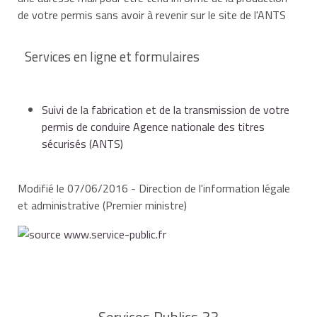
de votre permis sans avoir à revenir sur le site de l'ANTS
Services en ligne et formulaires
Suivi de la fabrication et de la transmission de votre
permis de conduire Agence nationale des titres
sécurisés (ANTS)
Modifié le 07/06/2016 - Direction de l'information légale
et administrative (Premier ministre)
Services Publics 33