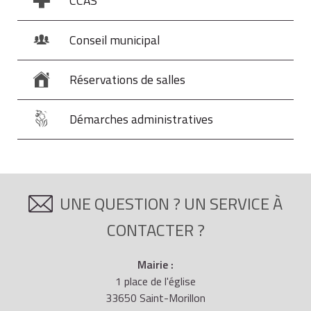
CCAS
Conseil municipal
Réservations de salles
Démarches administratives
UNE QUESTION ? UN SERVICE À
CONTACTER ?
Mairie :
1 place de l'église
33650 Saint-Morillon