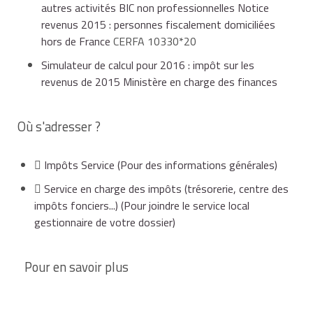
autres activités BIC non professionnelles Notice
revenus 2015 : personnes fiscalement domiciliées
hors de France
CERFA 10330*20
Simulateur de calcul pour 2016 : impôt sur les
revenus de 2015 Ministère en charge des finances
Où s'adresser ?
Impôts Service
(Pour des informations générales)
Service en charge des impôts (trésorerie, centre des
impôts fonciers...)
(Pour joindre le service local
gestionnaire de votre dossier)
Pour en savoir plus