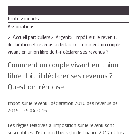
Particuliers
Professionnels
Associations
Accueil particuliers
Argent
Impôt sur le revenu :
déclaration et revenus à déclarer
Comment un couple
vivant en union libre doit-il déclarer ses revenus ?
Comment un couple vivant en union
libre doit-il déclarer ses revenus ?
Question-réponse
Impôt sur le revenu : déclaration 2016 des revenus de
2015
- 25.04.2016
Les règles relatives à l'imposition sur le revenu sont
susceptibles d'être modifiées (loi de finance 2017 et lois