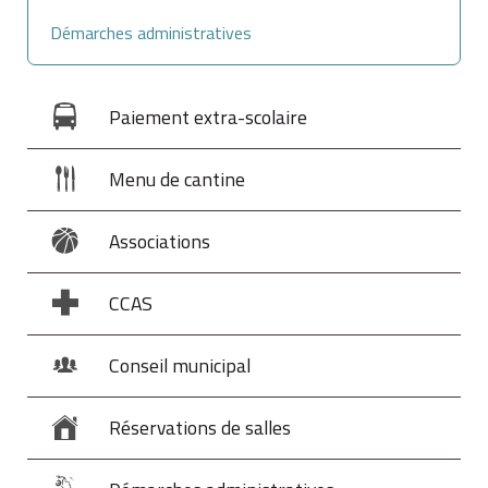
Démarches administratives
Paiement extra-scolaire
Menu de cantine
Associations
CCAS
Conseil municipal
Réservations de salles