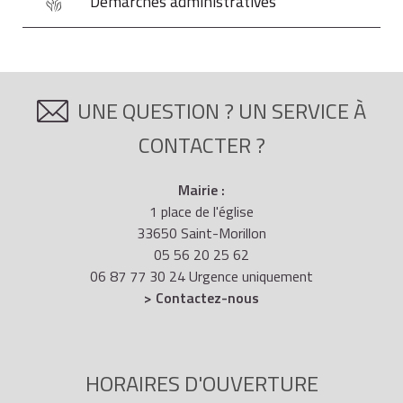
Démarches administratives
UNE QUESTION ? UN SERVICE À
CONTACTER ?
Mairie :
1 place de l'église
33650 Saint-Morillon
05 56 20 25 62
06 87 77 30 24 Urgence uniquement
> Contactez-nous
HORAIRES D'OUVERTURE