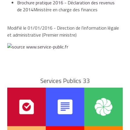
Brochure pratique 2016 - Déclaration des revenus
de 2014
Ministère en charge des finances
Modifié le 01/01/2016 - Direction de l'information légale
et administrative (Premier ministre)
Services Publics 33