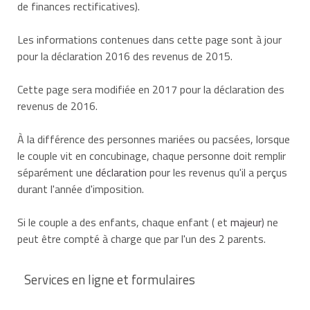
de finances rectificatives).
Les informations contenues dans cette page sont à jour
pour la déclaration 2016 des revenus de 2015.
Cette page sera modifiée en 2017 pour la déclaration des
revenus de 2016.
À la différence des personnes mariées ou pacsées, lorsque
le couple vit en concubinage, chaque personne doit remplir
séparément une
déclaration
pour les revenus qu'il a perçus
durant l'année d'imposition.
Si le couple a des enfants, chaque enfant ( et
majeur
) ne
peut être compté à charge que par l'un des 2 parents.
Services en ligne et formulaires