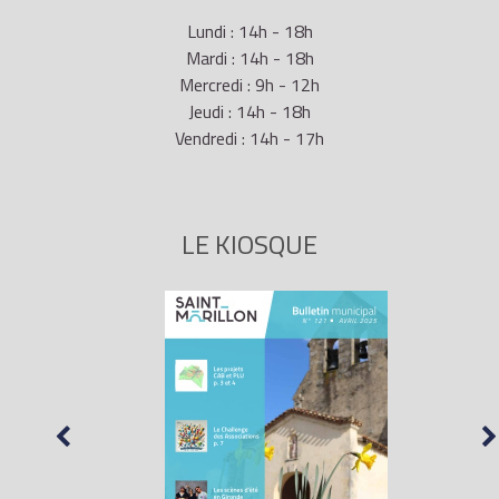
Lundi : 14h - 18h
Mardi : 14h - 18h
Mercredi : 9h - 12h
Jeudi : 14h - 18h
Vendredi : 14h - 17h
LE KIOSQUE