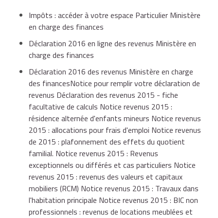
Impôts : accéder à votre espace Particulier Ministère
en charge des finances
Déclaration 2016 en ligne des revenus Ministère en
charge des finances
Déclaration 2016 des revenus Ministère en charge
des financesNotice pour remplir votre déclaration de
revenus Déclaration des revenus 2015 - fiche
facultative de calculs Notice revenus 2015 :
résidence alternée d'enfants mineurs Notice revenus
2015 : allocations pour frais d'emploi Notice revenus
de 2015 : plafonnement des effets du quotient
familial. Notice revenus 2015 : Revenus
exceptionnels ou différés et cas particuliers Notice
revenus 2015 : revenus des valeurs et capitaux
mobiliers (RCM) Notice revenus 2015 : Travaux dans
l'habitation principale Notice revenus 2015 : BIC non
professionnels : revenus de locations meublées et