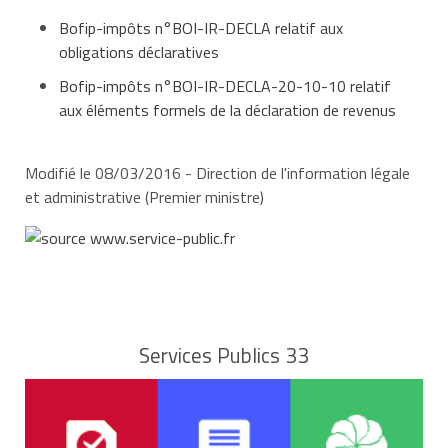
Bofip-impôts n°BOI-IR-DECLA relatif aux
obligations déclaratives
Bofip-impôts n°BOI-IR-DECLA-20-10-10 relatif
aux éléments formels de la déclaration de revenus
Modifié le 08/03/2016 - Direction de l'information légale
et administrative (Premier ministre)
Services Publics 33