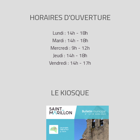
HORAIRES D'OUVERTURE
Lundi : 14h - 18h
Mardi : 14h - 18h
Mercredi : 9h - 12h
Jeudi : 14h - 18h
Vendredi : 14h - 17h
LE KIOSQUE