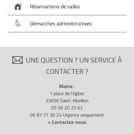
Réservations de salles
Démarches administratives
UNE QUESTION ? UN SERVICE À
CONTACTER ?
Mairie :
1 place de l'église
33650 Saint-Morillon
05 56 20 25 62
06 87 77 30 24 Urgence uniquement
> Contactez-nous