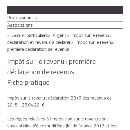
Particuliers
Professionnels
Associations
Accueil particuliers
Argent
Impôt sur le revenu :
déclaration et revenus à déclarer
Impôt sur le revenu :
première déclaration de revenus
Impôt sur le revenu : première
déclaration de revenus
Fiche pratique
Impôt sur le revenu : déclaration 2016 des revenus de
2015
- 25.04.2016
Les règles relatives à l'imposition sur le revenu sont
susceptibles d'être modifiées (loi de finance 2017 et lois