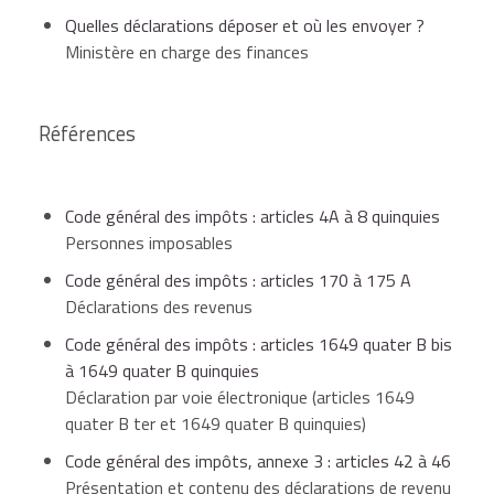
Quelles déclarations déposer et où les envoyer ?
Ministère en charge des finances
Références
Code général des impôts : articles 4A à 8 quinquies
Personnes imposables
Code général des impôts : articles 170 à 175 A
Déclarations des revenus
Code général des impôts : articles 1649 quater B bis
à 1649 quater B quinquies
Déclaration par voie électronique (articles 1649
quater B ter et 1649 quater B quinquies)
Code général des impôts, annexe 3 : articles 42 à 46
Présentation et contenu des déclarations de revenu