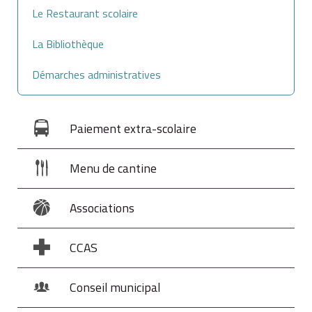
Le Restaurant scolaire
La Bibliothèque
Démarches administratives
Paiement extra-scolaire
Menu de cantine
Associations
CCAS
Conseil municipal