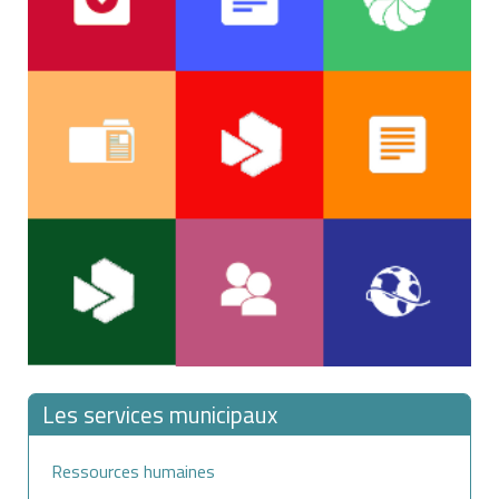
Les services municipaux
Ressources humaines