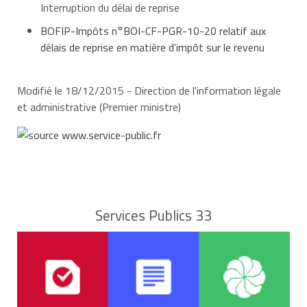
Interruption du délai de reprise
BOFIP-Impôts n°BOI-CF-PGR-10-20 relatif aux
délais de reprise en matière d'impôt sur le revenu
Modifié le 18/12/2015 - Direction de l'information légale
et administrative (Premier ministre)
Services Publics 33