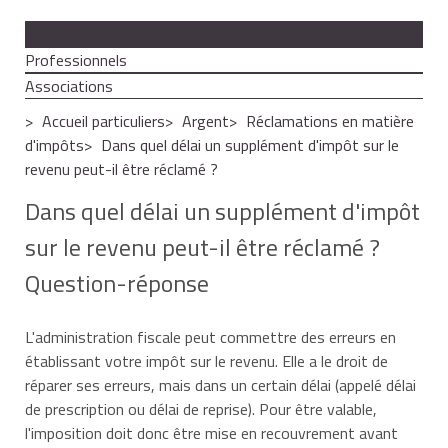
Particuliers
Professionnels
Associations
Accueil particuliers
Argent
Réclamations en matière
d'impôts
Dans quel délai un supplément d'impôt sur le
revenu peut-il être réclamé ?
Dans quel délai un supplément d'impôt
sur le revenu peut-il être réclamé ?
Question-réponse
L'administration fiscale peut commettre des erreurs en
établissant votre impôt sur le revenu. Elle a le droit de
réparer ses erreurs, mais dans un certain délai (appelé délai
de prescription ou délai de reprise). Pour être valable,
l'imposition doit donc être mise en recouvrement avant