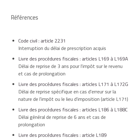
Références
Code civil : article 2231
Interruption du délai de prescription acquis
Livre des procédures fiscales : articles L169 à L169A
Délai de reprise de 3 ans pour l'impôt sur le revenu
et cas de prolongation
Livre des procédures fiscales : articles L171 à L172G
Délai de reprise spécifique en cas d'erreur sur la
nature de l'impôt ou le lieu d'imposition (article L171)
Livre des procédures fiscales : articles L186 à L188C
Délai général de reprise de 6 ans et cas de
prolongation
Livre des procédures fiscales : article L189