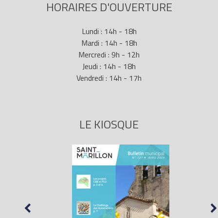
HORAIRES D'OUVERTURE
Lundi : 14h - 18h
Mardi : 14h - 18h
Mercredi : 9h - 12h
Jeudi : 14h - 18h
Vendredi : 14h - 17h
LE KIOSQUE