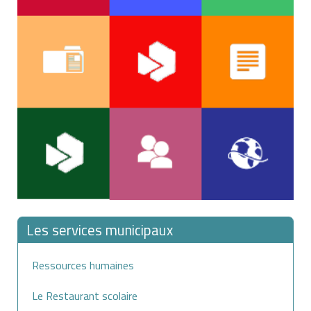
Les services municipaux
Ressources humaines
Le Restaurant scolaire