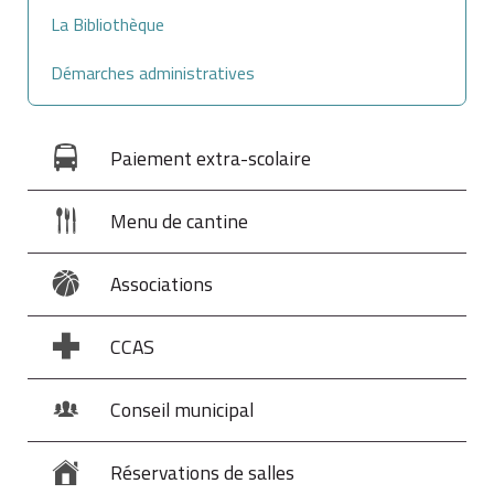
La Bibliothèque
Démarches administratives
Paiement extra-scolaire
Menu de cantine
Associations
CCAS
Conseil municipal
Réservations de salles