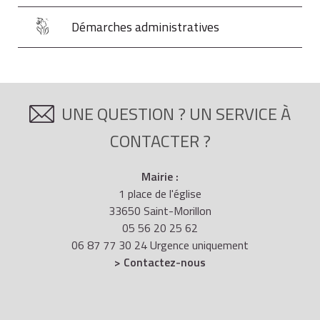
Démarches administratives
UNE QUESTION ? UN SERVICE À
CONTACTER ?
Mairie :
1 place de l'église
33650 Saint-Morillon
05 56 20 25 62
06 87 77 30 24 Urgence uniquement
> Contactez-nous