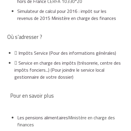
hors de France
CERFA 10330*20
Simulateur de calcul pour 2016 : impôt sur les
revenus de 2015 Ministère en charge des finances
Où s'adresser ?
Impôts Service
(Pour des informations générales)
Service en charge des impôts (trésorerie, centre des
impôts fonciers...)
(Pour joindre le service local
gestionnaire de votre dossier)
Pour en savoir plus
Les pensions alimentaires
Ministère en charge des
finances