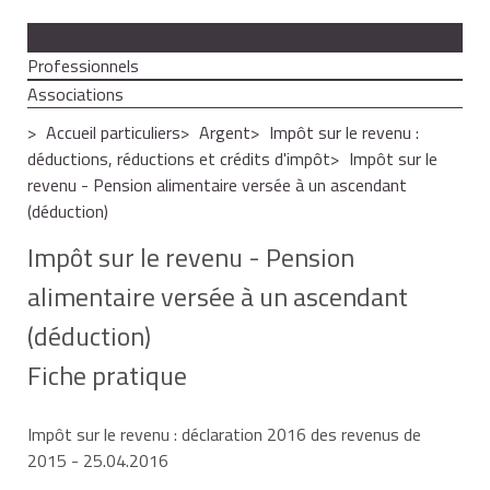
Particuliers
Professionnels
Associations
Accueil particuliers
Argent
Impôt sur le revenu :
déductions, réductions et crédits d'impôt
Impôt sur le
revenu - Pension alimentaire versée à un ascendant
(déduction)
Impôt sur le revenu - Pension
alimentaire versée à un ascendant
(déduction)
Fiche pratique
Impôt sur le revenu : déclaration 2016 des revenus de
2015
- 25.04.2016