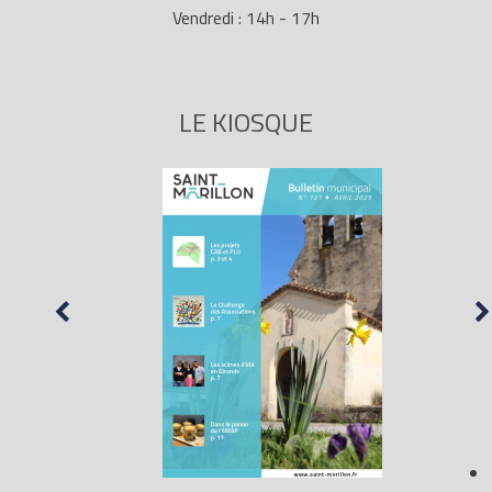
Vendredi : 14h - 17h
LE KIOSQUE