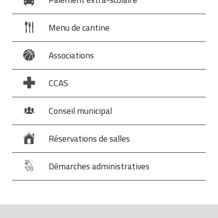
Menu de cantine
Associations
CCAS
Conseil municipal
Réservations de salles
Démarches administratives