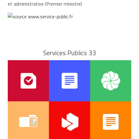
et administrative (Premier ministre)
Services Publics 33