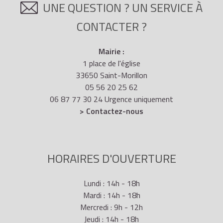
UNE QUESTION ? UN SERVICE À
CONTACTER ?
Mairie :
1 place de l'église
33650 Saint-Morillon
05 56 20 25 62
06 87 77 30 24 Urgence uniquement
> Contactez-nous
HORAIRES D'OUVERTURE
Lundi : 14h - 18h
Mardi : 14h - 18h
Mercredi : 9h - 12h
Jeudi : 14h - 18h