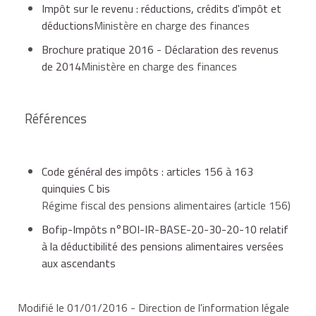
Impôt sur le revenu : réductions, crédits d'impôt et
déductions
Ministère en charge des finances
Brochure pratique 2016 - Déclaration des revenus
de 2014
Ministère en charge des finances
Références
Code général des impôts : articles 156 à 163
quinquies C bis
Régime fiscal des pensions alimentaires (article 156)
Bofip-Impôts n°BOI-IR-BASE-20-30-20-10 relatif
à la déductibilité des pensions alimentaires versées
aux ascendants
Modifié le 01/01/2016 - Direction de l'information légale