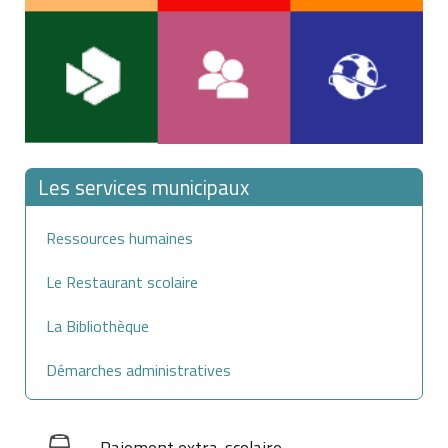
Les services municipaux
Ressources humaines
Le Restaurant scolaire
La Bibliothèque
Démarches administratives
Paiement extra-scolaire