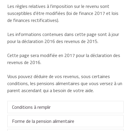
Les règles relatives à l'imposition sur le revenu sont
susceptibles d'être modifiées (loi de finance 2017 et lois
de finances rectificatives).
Les informations contenues dans cette page sont à jour
pour la déclaration 2016 des revenus de 2015.
Cette page sera modifiée en 2017 pour la déclaration des
revenus de 2016.
Vous pouvez déduire de vos revenus, sous certaines
conditions, les pensions alimentaires que vous versez à un
parent ascendant qui a besoin de votre aide.
Conditions à remplir
Forme de la pension alimentaire
Vous pouvez déduire de vos revenus une pension