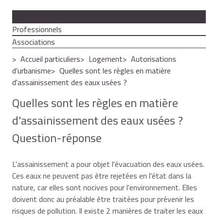
Particuliers
Professionnels
Associations
Accueil particuliers
Logement
Autorisations
d'urbanisme
Quelles sont les règles en matière
d'assainissement des eaux usées ?
Quelles sont les règles en matière
d'assainissement des eaux usées ?
Question-réponse
L'assainissement a pour objet l'évacuation des eaux usées.
Ces eaux ne peuvent pas être rejetées en l'état dans la
nature, car elles sont nocives pour l'environnement. Elles
doivent donc au préalable être traitées pour prévenir les
risques de pollution. Il existe 2 manières de traiter les eaux