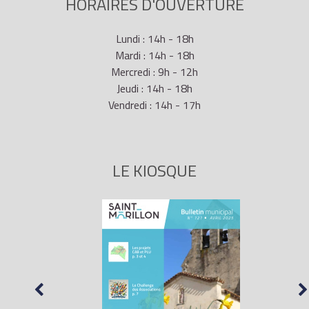
HORAIRES D'OUVERTURE
Lundi : 14h - 18h
Mardi : 14h - 18h
Mercredi : 9h - 12h
Jeudi : 14h - 18h
Vendredi : 14h - 17h
LE KIOSQUE