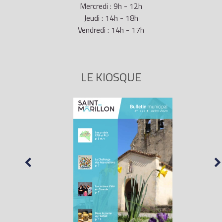
Mercredi : 9h - 12h
Jeudi : 14h - 18h
Vendredi : 14h - 17h
LE KIOSQUE