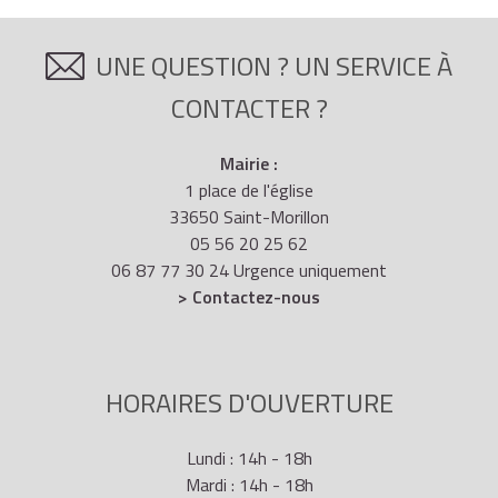
UNE QUESTION ? UN SERVICE À
CONTACTER ?
Mairie :
1 place de l'église
33650 Saint-Morillon
05 56 20 25 62
06 87 77 30 24 Urgence uniquement
> Contactez-nous
HORAIRES D'OUVERTURE
Lundi : 14h - 18h
Mardi : 14h - 18h