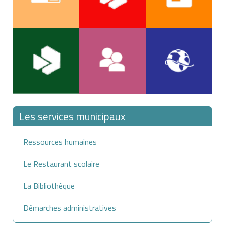
Les services municipaux
Ressources humaines
Le Restaurant scolaire
La Bibliothèque
Démarches administratives