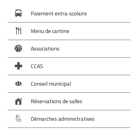
Paiement extra-scolaire
Menu de cantine
Associations
CCAS
Conseil municipal
Réservations de salles
Démarches administratives