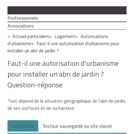
Particuliers
Professionnels
Associations
Accueil particuliers
Logement
Autorisations
d'urbanisme
Faut-il une autorisation d'urbanisme pour
installer un abri de jardin ?
Faut-il une autorisation d'urbanisme
pour installer un abri de jardin ?
Question-réponse
Tout dépend de la situation géographique de l'abri de jardin,
de ses surfaces et de sa hauteur.
Cas général
Secteur sauvegardé ou site classé