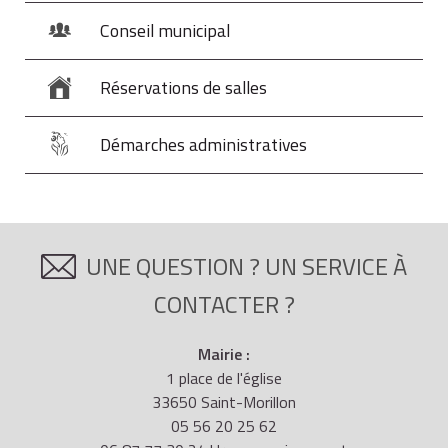
Conseil municipal
Réservations de salles
Démarches administratives
UNE QUESTION ? UN SERVICE À
CONTACTER ?
Mairie :
1 place de l'église
33650 Saint-Morillon
05 56 20 25 62