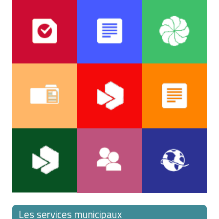
Les services municipaux