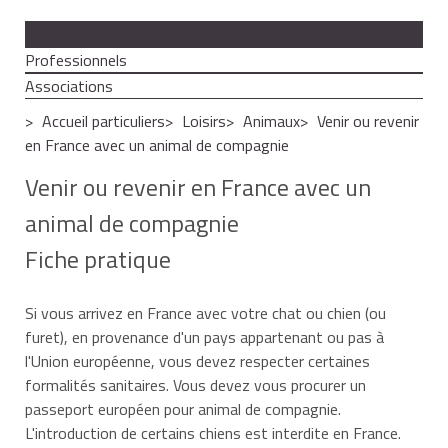
Particuliers
Professionnels
Associations
Accueil particuliers
Loisirs
Animaux
Venir ou revenir
en France avec un animal de compagnie
Venir ou revenir en France avec un
animal de compagnie
Fiche pratique
Si vous arrivez en France avec votre chat ou chien (ou
furet), en provenance d'un pays appartenant ou pas à
l'Union européenne, vous devez respecter certaines
formalités sanitaires. Vous devez vous procurer un
passeport européen pour animal de compagnie.
L'introduction de certains chiens est interdite en France.