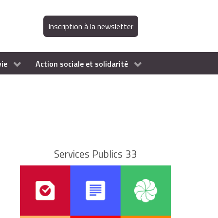
Inscription à la newsletter
vie
Action sociale et solidarité
Services Publics 33