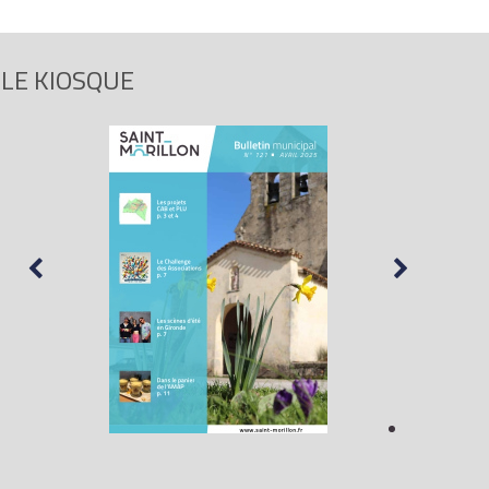
LE KIOSQUE