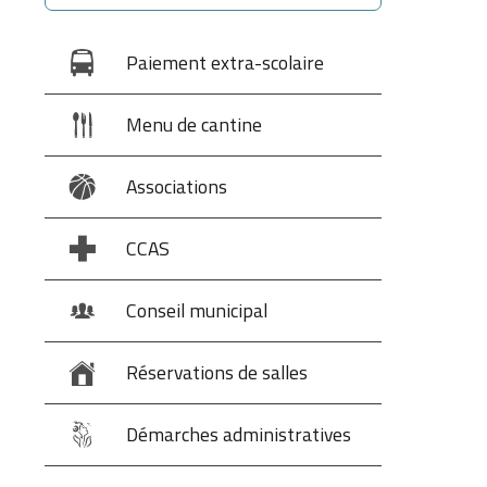
Paiement extra-scolaire
Menu de cantine
Associations
CCAS
Conseil municipal
Réservations de salles
Démarches administratives