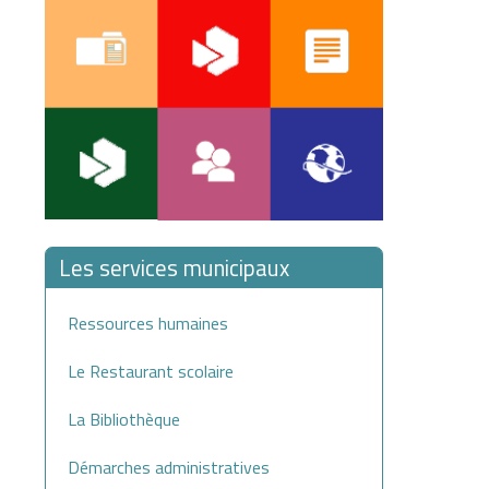
Les services municipaux
Ressources humaines
Le Restaurant scolaire
La Bibliothèque
Démarches administratives