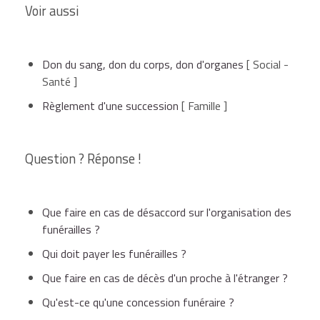
Voir aussi
Don du sang, don du corps, don d'organes
[ Social -
Santé ]
Règlement d'une succession
[ Famille ]
Question ? Réponse !
Que faire en cas de désaccord sur l'organisation des
funérailles ?
Qui doit payer les funérailles ?
Que faire en cas de décès d'un proche à l'étranger ?
Qu'est-ce qu'une concession funéraire ?