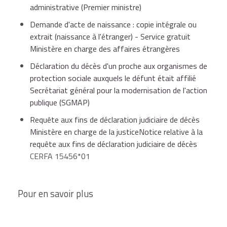
administrative (Premier ministre)
Demande d'acte de naissance : copie intégrale ou
extrait (naissance à l'étranger) - Service gratuit
Ministère en charge des affaires étrangères
Déclaration du décès d'un proche aux organismes de
protection sociale auxquels le défunt était affilié
Secrétariat général pour la modernisation de l'action
publique (SGMAP)
Requête aux fins de déclaration judiciaire de décès
Ministère en charge de la justiceNotice relative à la
requête aux fins de déclaration judiciaire de décès
CERFA 15456*01
Pour en savoir plus