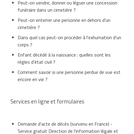
Peut-on vendre, donner ou léguer une concession
funéraire dans un cimetière ?
Peut-on enterrer une personne en dehors d'un
cimetière ?
Dans quel cas peut-on procéder à l'exhumation d'un
corps ?
Enfant décédé à la naissance : quelles sont les
règles d'état civil ?
Comment savoir si une personne perdue de vue est
encore en vie ?
Services en ligne et formulaires
Demande d'acte de décès (survenu en France) -
Service gratuit Direction de l'information légale et