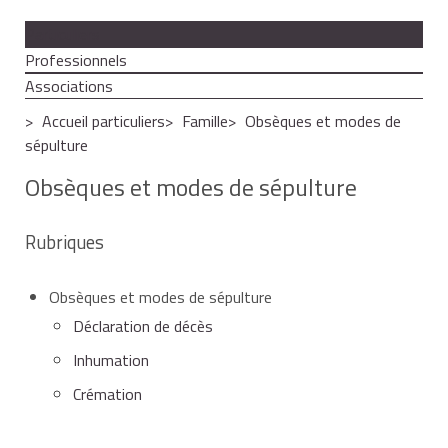
Particuliers
Professionnels
Associations
Accueil particuliers
Famille
Obsèques et modes de
sépulture
Obsèques et modes de sépulture
Rubriques
Obsèques et modes de sépulture
Déclaration de décès
Inhumation
Crémation