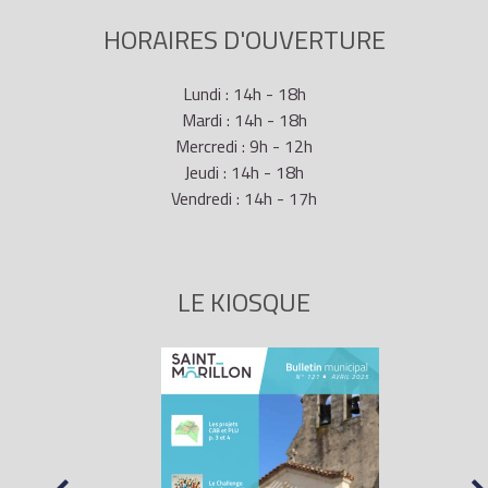
HORAIRES D'OUVERTURE
Lundi : 14h - 18h
Mardi : 14h - 18h
Mercredi : 9h - 12h
Jeudi : 14h - 18h
Vendredi : 14h - 17h
LE KIOSQUE