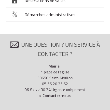
Réservations de salles
Démarches administratives
UNE QUESTION ? UN SERVICE À
CONTACTER ?
Mairie :
1 place de l'église
33650 Saint-Morillon
05 56 20 25 62
06 87 77 30 24 Urgence uniquement
> Contactez-nous