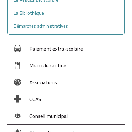
La Bibliothèque
Démarches administratives
Paiement extra-scolaire
Menu de cantine
Associations
CCAS
Conseil municipal