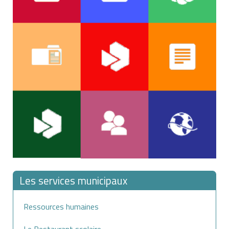
Les services municipaux
Ressources humaines
Le Restaurant scolaire