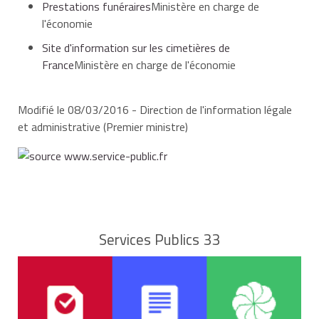
Prestations funéraires
Ministère en charge de
l'économie
Site d'information sur les cimetières de
France
Ministère en charge de l'économie
Modifié le 08/03/2016 - Direction de l'information légale
et administrative (Premier ministre)
Services Publics 33