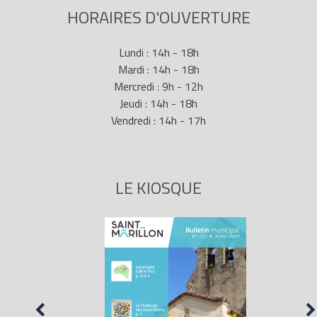
HORAIRES D'OUVERTURE
Lundi : 14h - 18h
Mardi : 14h - 18h
Mercredi : 9h - 12h
Jeudi : 14h - 18h
Vendredi : 14h - 17h
LE KIOSQUE