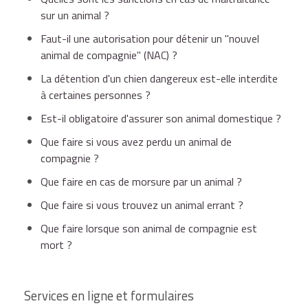
sur un animal ?
Faut-il une autorisation pour détenir un "nouvel
animal de compagnie" (NAC) ?
La détention d'un chien dangereux est-elle interdite
à certaines personnes ?
Est-il obligatoire d'assurer son animal domestique ?
Que faire si vous avez perdu un animal de
compagnie ?
Que faire en cas de morsure par un animal ?
Que faire si vous trouvez un animal errant ?
Que faire lorsque son animal de compagnie est
mort ?
Services en ligne et formulaires