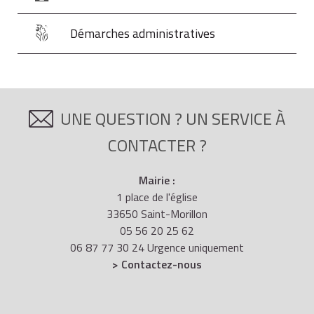
Démarches administratives
UNE QUESTION ? UN SERVICE À
CONTACTER ?
Mairie :
1 place de l'église
33650 Saint-Morillon
05 56 20 25 62
06 87 77 30 24 Urgence uniquement
> Contactez-nous