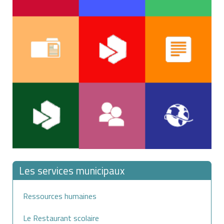
Les services municipaux
Ressources humaines
Le Restaurant scolaire