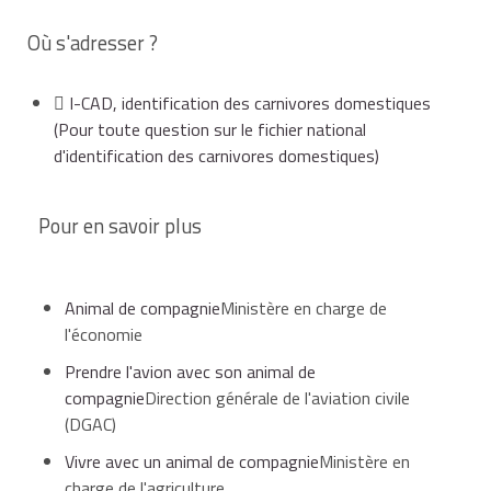
Où s'adresser ?
I-CAD, identification des carnivores domestiques
(Pour toute question sur le fichier national
d'identification des carnivores domestiques)
Pour en savoir plus
Animal de compagnie
Ministère en charge de
l'économie
Prendre l'avion avec son animal de
compagnie
Direction générale de l'aviation civile
(DGAC)
Vivre avec un animal de compagnie
Ministère en
charge de l'agriculture