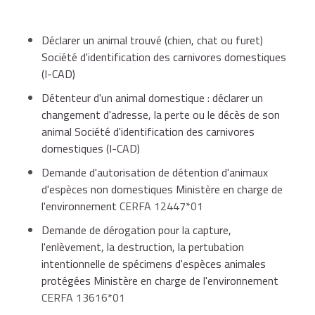
Déclarer un animal trouvé (chien, chat ou furet)
Société d'identification des carnivores domestiques
(I-CAD)
Détenteur d'un animal domestique : déclarer un
changement d'adresse, la perte ou le décès de son
animal Société d'identification des carnivores
domestiques (I-CAD)
Demande d'autorisation de détention d'animaux
d'espèces non domestiques Ministère en charge de
l'environnement
CERFA 12447*01
Demande de dérogation pour la capture,
l'enlèvement, la destruction, la pertubation
intentionnelle de spécimens d'espèces animales
protégées Ministère en charge de l'environnement
CERFA 13616*01