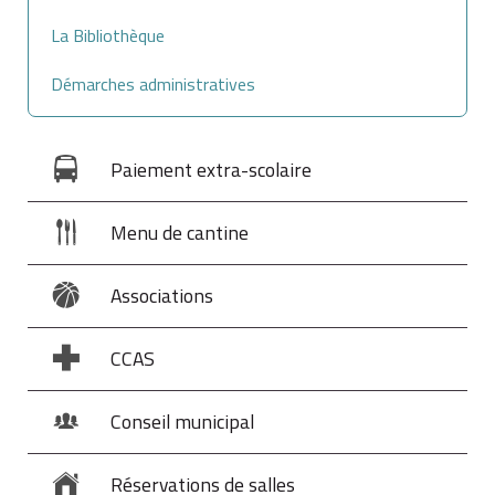
La Bibliothèque
Démarches administratives
Paiement extra-scolaire
Menu de cantine
Associations
CCAS
Conseil municipal
Réservations de salles