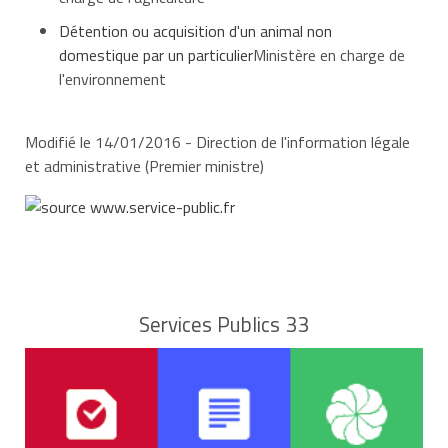
Détention ou acquisition d'un animal non
domestique par un particulier
Ministère en charge de
l'environnement
Modifié le 14/01/2016 - Direction de l'information légale
et administrative (Premier ministre)
Services Publics 33