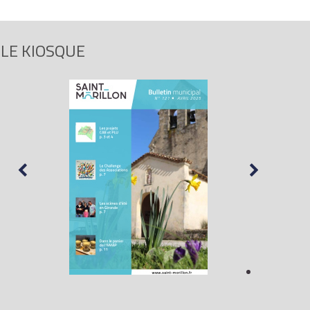
LE KIOSQUE