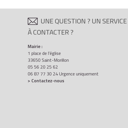
UNE QUESTION ? UN SERVICE
À CONTACTER ?
Mairie :
1 place de l'église
33650 Saint-Morillon
05 56 20 25 62
06 87 77 30 24 Urgence uniquement
> Contactez-nous