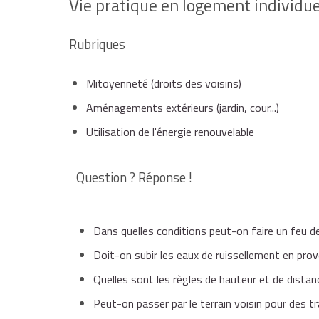
Vie pratique en logement individue
Rubriques
Mitoyenneté (droits des voisins)
Aménagements extérieurs (jardin, cour...)
Utilisation de l'énergie renouvelable
Question ? Réponse !
Dans quelles conditions peut-on faire un feu d
Doit-on subir les eaux de ruissellement en prov
Quelles sont les règles de hauteur et de distan
Peut-on passer par le terrain voisin pour des tr