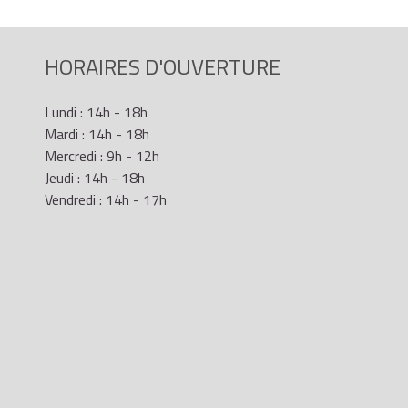
HORAIRES D'OUVERTURE
Lundi : 14h - 18h
Mardi : 14h - 18h
Mercredi : 9h - 12h
Jeudi : 14h - 18h
Vendredi : 14h - 17h