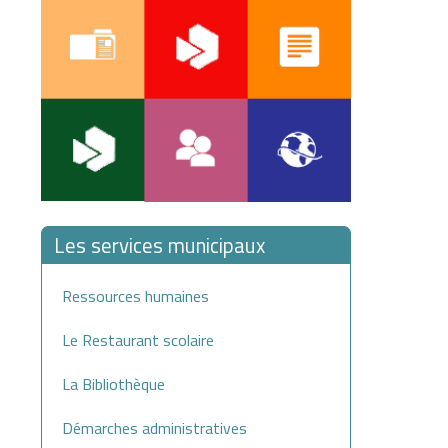
Les services municipaux
Ressources humaines
Le Restaurant scolaire
La Bibliothèque
Démarches administratives