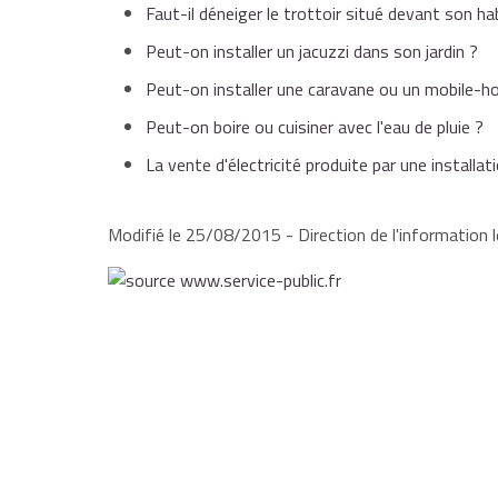
Faut-il déneiger le trottoir situé devant son ha
Peut-on installer un jacuzzi dans son jardin ?
Peut-on installer une caravane ou un mobile-h
Peut-on boire ou cuisiner avec l'eau de pluie ?
La vente d'électricité produite par une installa
Modifié le 25/08/2015 - Direction de l'information l