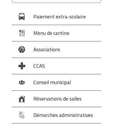
Paiement extra-scolaire
Menu de cantine
Associations
CCAS
Conseil municipal
Réservations de salles
Démarches administratives