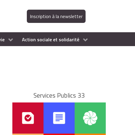
Inscription à la newsletter
vie
Action sociale et solidarité
Services Publics 33