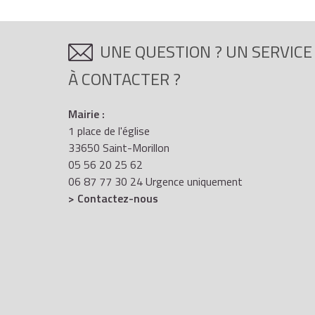
UNE QUESTION ? UN SERVICE
À CONTACTER ?
Mairie :
1 place de l'église
33650 Saint-Morillon
05 56 20 25 62
06 87 77 30 24 Urgence uniquement
> Contactez-nous