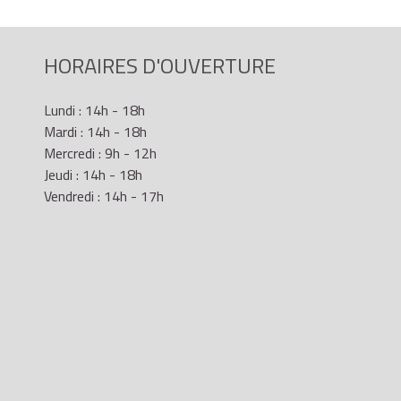
HORAIRES D'OUVERTURE
Lundi : 14h - 18h
Mardi : 14h - 18h
Mercredi : 9h - 12h
Jeudi : 14h - 18h
Vendredi : 14h - 17h