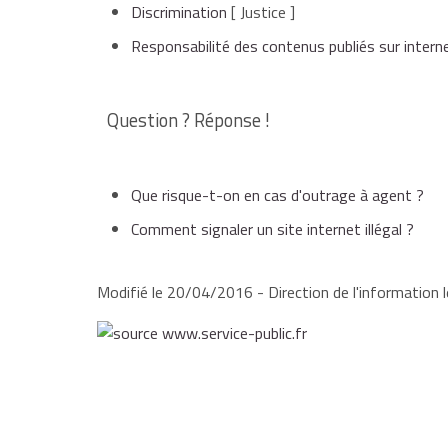
Discrimination
[ Justice ]
Responsabilité des contenus publiés sur intern
Question ? Réponse !
Que risque-t-on en cas d'outrage à agent ?
Comment signaler un site internet illégal ?
Modifié le 20/04/2016 - Direction de l'information l