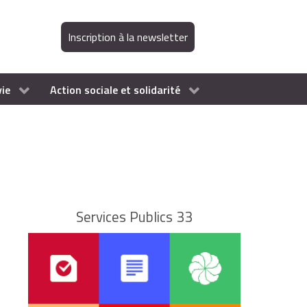
Inscription à la newsletter
vie
Action sociale et solidarité
Services Publics 33