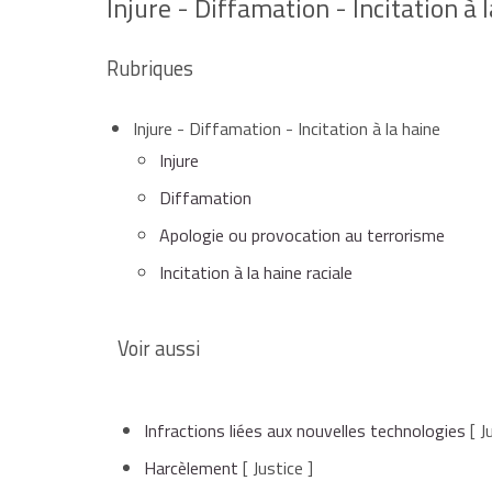
Injure - Diffamation - Incitation à 
Rubriques
Injure - Diffamation - Incitation à la haine
Injure
Diffamation
Apologie ou provocation au terrorisme
Incitation à la haine raciale
Voir aussi
Infractions liées aux nouvelles technologies
[ J
Harcèlement
[ Justice ]