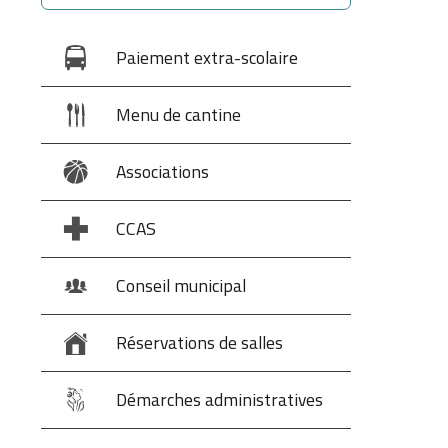
Paiement extra-scolaire
Menu de cantine
Associations
CCAS
Conseil municipal
Réservations de salles
Démarches administratives