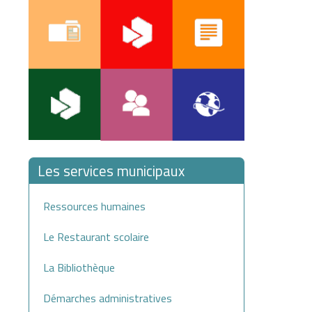
Les services municipaux
Ressources humaines
Le Restaurant scolaire
La Bibliothèque
Démarches administratives