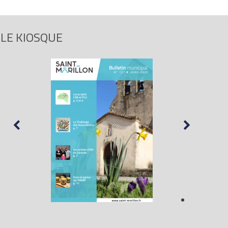
LE KIOSQUE