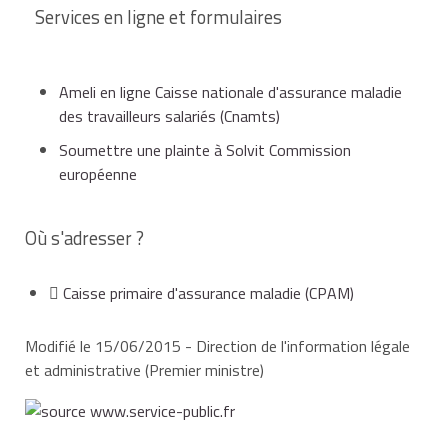
Services en ligne et formulaires
Ameli en ligne Caisse nationale d'assurance maladie
des travailleurs salariés (Cnamts)
Soumettre une plainte à Solvit Commission
européenne
Où s'adresser ?
Caisse primaire d'assurance maladie (CPAM)
Modifié le 15/06/2015 - Direction de l'information légale
et administrative (Premier ministre)