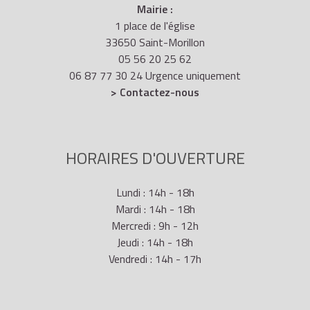
Mairie :
1 place de l'église
33650 Saint-Morillon
05 56 20 25 62
06 87 77 30 24 Urgence uniquement
> Contactez-nous
HORAIRES D'OUVERTURE
Lundi : 14h - 18h
Mardi : 14h - 18h
Mercredi : 9h - 12h
Jeudi : 14h - 18h
Vendredi : 14h - 17h