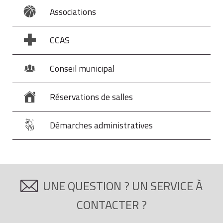
Associations
CCAS
Conseil municipal
Réservations de salles
Démarches administratives
UNE QUESTION ? UN SERVICE À
CONTACTER ?