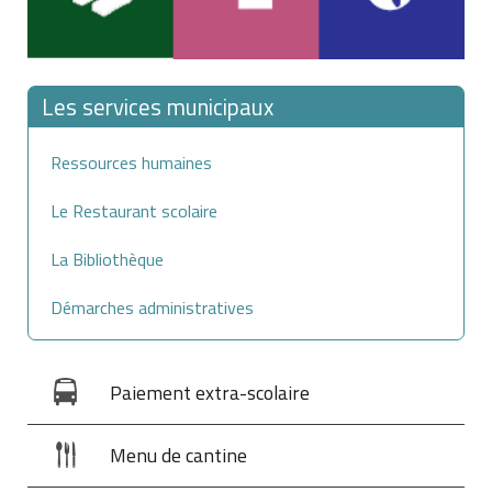
Les services municipaux
Ressources humaines
Le Restaurant scolaire
La Bibliothèque
Démarches administratives
Paiement extra-scolaire
Menu de cantine