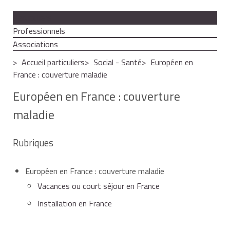
Particuliers
Professionnels
Associations
Accueil particuliers
Social - Santé
Européen en
France : couverture maladie
Européen en France : couverture
maladie
Rubriques
Européen en France : couverture maladie
Vacances ou court séjour en France
Installation en France