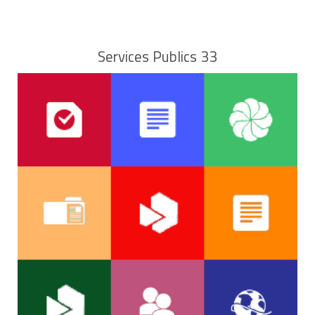
Services Publics 33