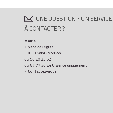
UNE QUESTION ? UN SERVICE
À CONTACTER ?
Mairie :
1 place de l'église
33650 Saint-Morillon
05 56 20 25 62
06 87 77 30 24 Urgence uniquement
> Contactez-nous