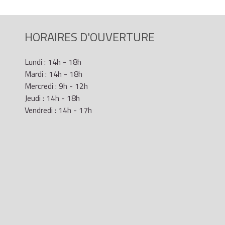
HORAIRES D'OUVERTURE
Lundi : 14h - 18h
Mardi : 14h - 18h
Mercredi : 9h - 12h
Jeudi : 14h - 18h
Vendredi : 14h - 17h