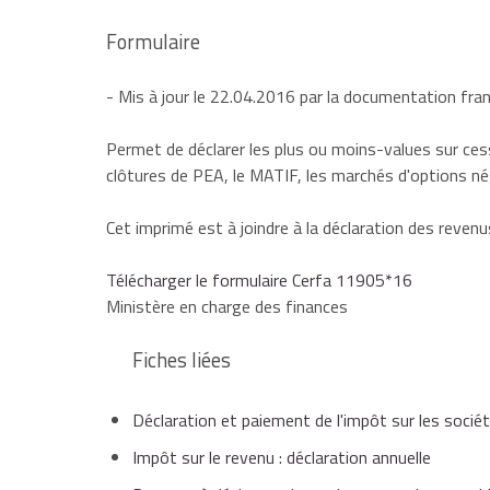
Formulaire
- Mis à jour le 22.04.2016 par la documentation fra
Permet de déclarer les plus ou moins-values sur cessi
clôtures de PEA, le MATIF, les marchés d'options né
Cet imprimé est à joindre à la déclaration des revenu
Télécharger le formulaire Cerfa 11905*16
Ministère en charge des finances
Fiches liées
Déclaration et paiement de l'impôt sur les socié
Impôt sur le revenu : déclaration annuelle