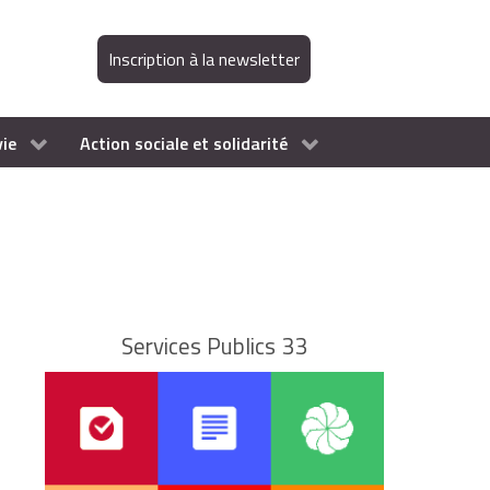
Inscription à la newsletter
vie
Action sociale et solidarité
Services Publics 33