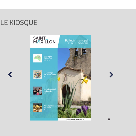
LE KIOSQUE