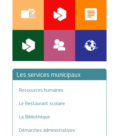
Les services municipaux
Ressources humaines
Le Restaurant scolaire
La Bibliothèque
Démarches administratives