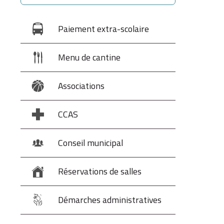
Paiement extra-scolaire
Menu de cantine
Associations
CCAS
Conseil municipal
Réservations de salles
Démarches administratives