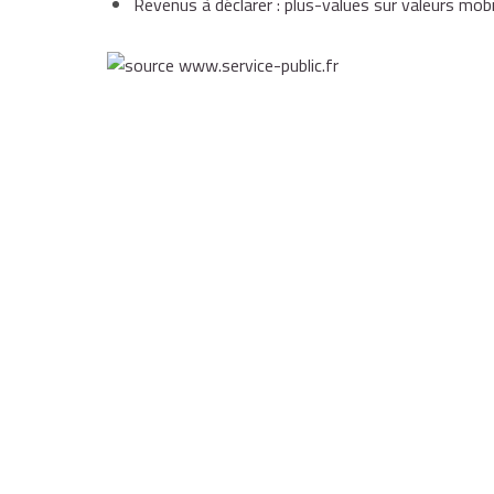
Revenus à déclarer : plus-values sur valeurs mobi