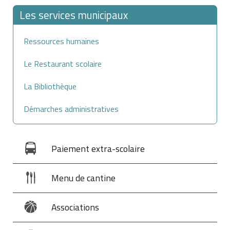
Les services municipaux
Ressources humaines
Le Restaurant scolaire
La Bibliothèque
Démarches administratives
Paiement extra-scolaire
Menu de cantine
Associations