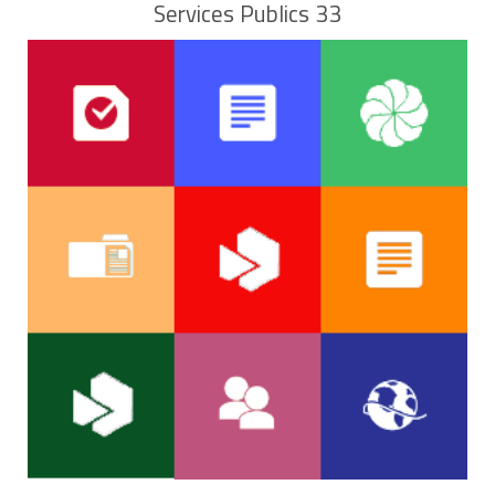
Services Publics 33