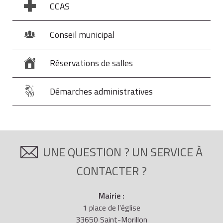
CCAS
Conseil municipal
Réservations de salles
Démarches administratives
UNE QUESTION ? UN SERVICE À
CONTACTER ?
Mairie :
1 place de l'église
33650 Saint-Morillon