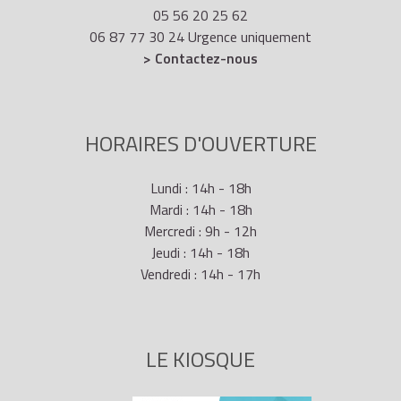
05 56 20 25 62
06 87 77 30 24 Urgence uniquement
> Contactez-nous
HORAIRES D'OUVERTURE
Lundi : 14h - 18h
Mardi : 14h - 18h
Mercredi : 9h - 12h
Jeudi : 14h - 18h
Vendredi : 14h - 17h
LE KIOSQUE