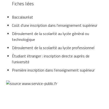
Fiches liées
Baccalauréat
Coût d'une inscription dans l'enseignement supérieur
Déroulement de la scolarité au lycée général ou
technologique
Déroulement de la scolarité au lycée professionnel
Étudiant étranger : inscription directe auprès de
l'université
Première inscription dans l'enseignement supérieur