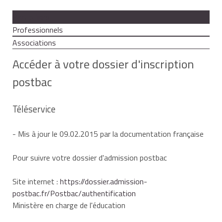
Particuliers
Professionnels
Associations
Accéder à votre dossier d'inscription
postbac
Téléservice
- Mis à jour le 09.02.2015 par la documentation française
Pour suivre votre dossier d'admission postbac
Site internet :
https://dossier.admission-
postbac.fr/Postbac/authentification
Ministère en charge de l'éducation