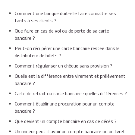
Comment une banque doit-elle faire connaître ses
tarifs à ses clients ?
Que faire en cas de vol ou de perte de sa carte
bancaire ?
Peut-on récupérer une carte bancaire restée dans le
distributeur de billets ?
Comment régulariser un chèque sans provision ?
Quelle est la différence entre virement et prélévement
bancaire ?
Carte de retrait ou carte bancaire : quelles différences ?
Comment établir une procuration pour un compte
bancaire ?
Que devient un compte bancaire en cas de décès ?
Un mineur peut-il avoir un compte bancaire ou un livret