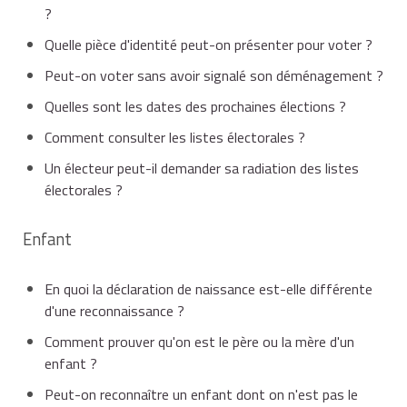
?
Quelle pièce d'identité peut-on présenter pour voter ?
Peut-on voter sans avoir signalé son déménagement ?
Quelles sont les dates des prochaines élections ?
Comment consulter les listes électorales ?
Un électeur peut-il demander sa radiation des listes
électorales ?
Enfant
En quoi la déclaration de naissance est-elle différente
d'une reconnaissance ?
Comment prouver qu'on est le père ou la mère d'un
enfant ?
Peut-on reconnaître un enfant dont on n'est pas le