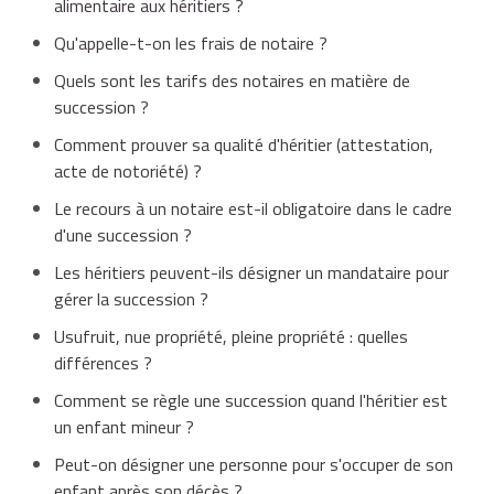
alimentaire aux héritiers ?
Qu'appelle-t-on les frais de notaire ?
Quels sont les tarifs des notaires en matière de
succession ?
Comment prouver sa qualité d'héritier (attestation,
acte de notoriété) ?
Le recours à un notaire est-il obligatoire dans le cadre
d'une succession ?
Les héritiers peuvent-ils désigner un mandataire pour
gérer la succession ?
Usufruit, nue propriété, pleine propriété : quelles
différences ?
Comment se règle une succession quand l'héritier est
un enfant mineur ?
Peut-on désigner une personne pour s'occuper de son
enfant après son décès ?