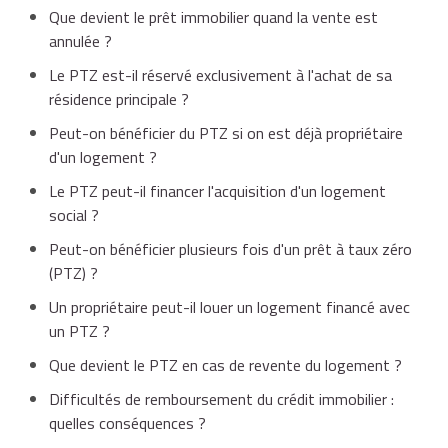
Que devient le prêt immobilier quand la vente est
annulée ?
Le PTZ est-il réservé exclusivement à l'achat de sa
résidence principale ?
Peut-on bénéficier du PTZ si on est déjà propriétaire
d'un logement ?
Le PTZ peut-il financer l'acquisition d'un logement
social ?
Peut-on bénéficier plusieurs fois d'un prêt à taux zéro
(PTZ) ?
Un propriétaire peut-il louer un logement financé avec
un PTZ ?
Que devient le PTZ en cas de revente du logement ?
Difficultés de remboursement du crédit immobilier :
quelles conséquences ?