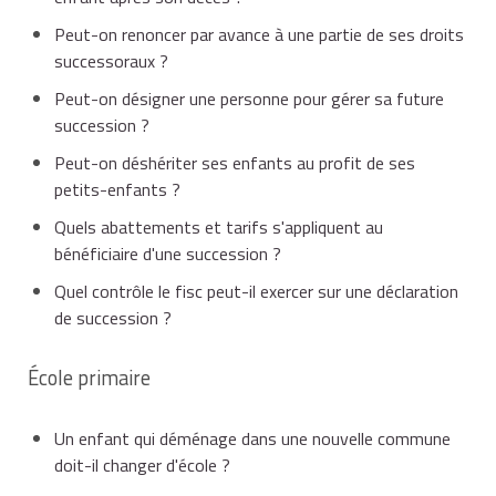
Peut-on renoncer par avance à une partie de ses droits
successoraux ?
Peut-on désigner une personne pour gérer sa future
succession ?
Peut-on déshériter ses enfants au profit de ses
petits-enfants ?
Quels abattements et tarifs s'appliquent au
bénéficiaire d'une succession ?
Quel contrôle le fisc peut-il exercer sur une déclaration
de succession ?
École primaire
Un enfant qui déménage dans une nouvelle commune
doit-il changer d'école ?