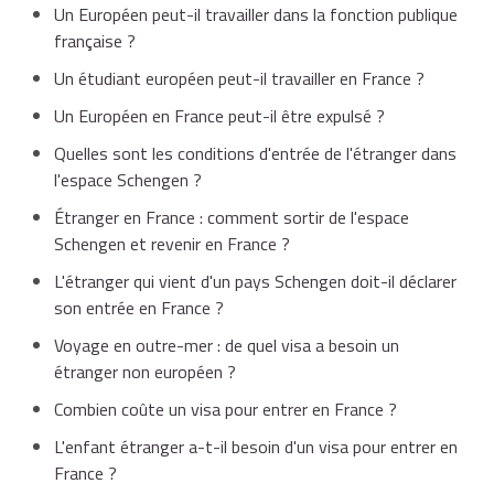
Un Européen peut-il travailler dans la fonction publique
française ?
Un étudiant européen peut-il travailler en France ?
Un Européen en France peut-il être expulsé ?
Quelles sont les conditions d'entrée de l'étranger dans
l'espace Schengen ?
Étranger en France : comment sortir de l'espace
Schengen et revenir en France ?
L'étranger qui vient d'un pays Schengen doit-il déclarer
son entrée en France ?
Voyage en outre-mer : de quel visa a besoin un
étranger non européen ?
Combien coûte un visa pour entrer en France ?
L'enfant étranger a-t-il besoin d'un visa pour entrer en
France ?