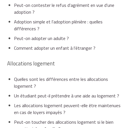
Peut-on contester le refus d'agrément en vue d'une
adoption ?
Adoption simple et l'adoption plénière : quelles
différences ?
Peut-on adopter un adulte ?
Comment adopter un enfant à l'étranger ?
Allocations logement
Quelles sont les différences entre les allocations
logement ?
Un étudiant peut-il prétendre à une aide au logement ?
Les allocations logement peuvent-elle être maintenues
en cas de loyers impayés ?
Peut-on toucher des allocations logement si le bien