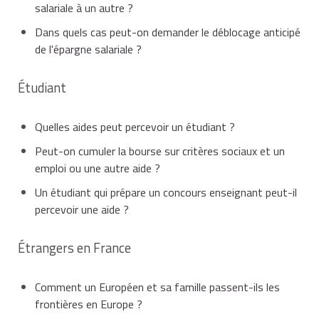
salariale à un autre ?
Dans quels cas peut-on demander le déblocage anticipé
de l'épargne salariale ?
Étudiant
Quelles aides peut percevoir un étudiant ?
Peut-on cumuler la bourse sur critères sociaux et un
emploi ou une autre aide ?
Un étudiant qui prépare un concours enseignant peut-il
percevoir une aide ?
Étrangers en France
Comment un Européen et sa famille passent-ils les
frontières en Europe ?