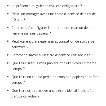
La présence au guichet est-elle obligatoire ?
Peut-on voyager avec une carte d'identité de plus de
10 ans ?
Comment faire figurer le nom de son mari ou de sa
femme sur ses papiers ?
Peut-on encore exiger une autorisation de sortie de
territoire ?
Comment savoir si un titre d'identité est sécurisé ?
Que faire si tous mes papiers ont été volés en même
temps ?
Que faire en cas de perte de tous ses papiers en même
temps ?
Que faire si je retrouve une pièce d'identité déclarée
perdue ou volée ?