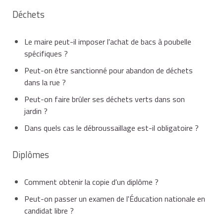
Déchets
Le maire peut-il imposer l'achat de bacs à poubelle
spécifiques ?
Peut-on être sanctionné pour abandon de déchets
dans la rue ?
Peut-on faire brûler ses déchets verts dans son
jardin ?
Dans quels cas le débroussaillage est-il obligatoire ?
Diplômes
Comment obtenir la copie d'un diplôme ?
Peut-on passer un examen de l'Éducation nationale en
candidat libre ?