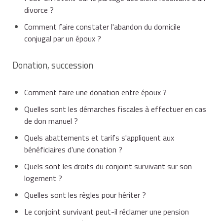
divorce ?
Comment faire constater l'abandon du domicile
conjugal par un époux ?
Donation, succession
Comment faire une donation entre époux ?
Quelles sont les démarches fiscales à effectuer en cas
de don manuel ?
Quels abattements et tarifs s'appliquent aux
bénéficiaires d'une donation ?
Quels sont les droits du conjoint survivant sur son
logement ?
Quelles sont les règles pour hériter ?
Le conjoint survivant peut-il réclamer une pension