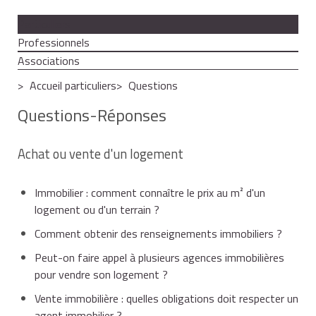
Particuliers
Professionnels
Associations
Accueil particuliers
Questions
Questions-Réponses
Achat ou vente d'un logement
Immobilier : comment connaître le prix au m² d'un
logement ou d'un terrain ?
Comment obtenir des renseignements immobiliers ?
Peut-on faire appel à plusieurs agences immobilières
pour vendre son logement ?
Vente immobilière : quelles obligations doit respecter un
agent immobilier ?