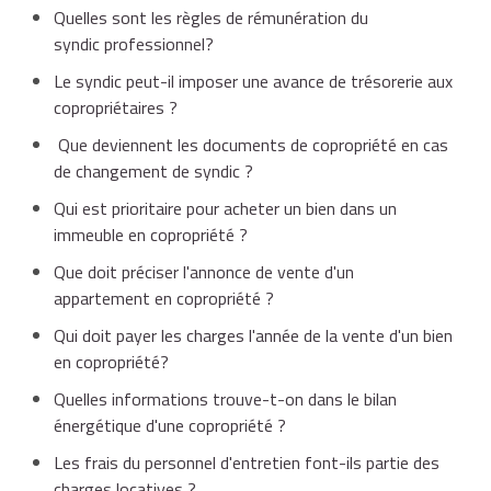
Quelles sont les règles de rémunération du
syndic professionnel?
Le syndic peut-il imposer une avance de trésorerie aux
copropriétaires ?
Que deviennent les documents de copropriété en cas
de changement de syndic ?
Qui est prioritaire pour acheter un bien dans un
immeuble en copropriété ?
Que doit préciser l'annonce de vente d'un
appartement en copropriété ?
Qui doit payer les charges l'année de la vente d'un bien
en copropriété?
Quelles informations trouve-t-on dans le bilan
énergétique d'une copropriété ?
Les frais du personnel d'entretien font-ils partie des
charges locatives ?