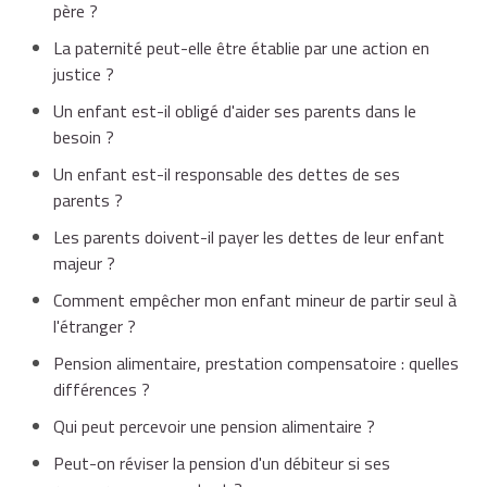
père ?
La paternité peut-elle être établie par une action en
justice ?
Un enfant est-il obligé d'aider ses parents dans le
besoin ?
Un enfant est-il responsable des dettes de ses
parents ?
Les parents doivent-il payer les dettes de leur enfant
majeur ?
Comment empêcher mon enfant mineur de partir seul à
l'étranger ?
Pension alimentaire, prestation compensatoire : quelles
différences ?
Qui peut percevoir une pension alimentaire ?
Peut-on réviser la pension d'un débiteur si ses