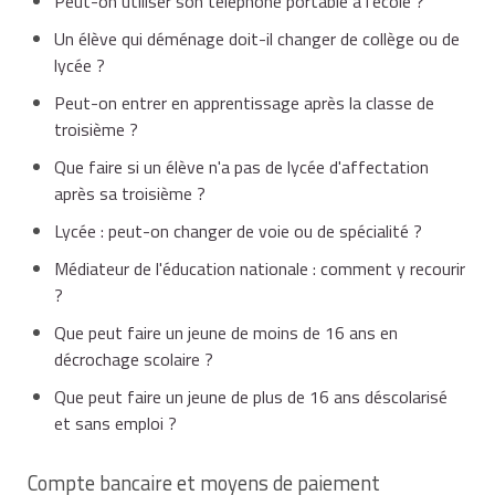
Peut-on utiliser son téléphone portable à l'école ?
Un élève qui déménage doit-il changer de collège ou de
lycée ?
Peut-on entrer en apprentissage après la classe de
troisième ?
Que faire si un élève n'a pas de lycée d'affectation
après sa troisième ?
Lycée : peut-on changer de voie ou de spécialité ?
Médiateur de l'éducation nationale : comment y recourir
?
Que peut faire un jeune de moins de 16 ans en
décrochage scolaire ?
Que peut faire un jeune de plus de 16 ans déscolarisé
et sans emploi ?
Compte bancaire et moyens de paiement