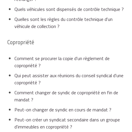
Quels véhicules sont dispensés de contrôle technique ?
Quelles sont les règles du contrôle technique d'un
véhicule de collection ?
Copropriété
Comment se procurer la copie d'un règlement de
copropriété ?
Qui peut assister aux réunions du conseil syndical d'une
copropriété ?
Comment changer de syndic de copropriété en fin de
mandat ?
Peut-on changer de syndic en cours de mandat ?
Peut-on créer un syndicat secondaire dans un groupe
d'immeubles en copropriété ?