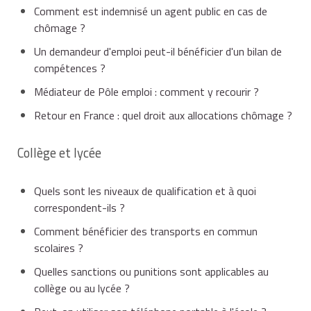
Comment est indemnisé un agent public en cas de
chômage ?
Un demandeur d'emploi peut-il bénéficier d'un bilan de
compétences ?
Médiateur de Pôle emploi : comment y recourir ?
Retour en France : quel droit aux allocations chômage ?
Collège et lycée
Quels sont les niveaux de qualification et à quoi
correspondent-ils ?
Comment bénéficier des transports en commun
scolaires ?
Quelles sanctions ou punitions sont applicables au
collège ou au lycée ?