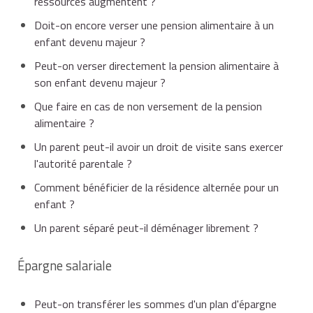
ressources augmentent ?
Doit-on encore verser une pension alimentaire à un
enfant devenu majeur ?
Peut-on verser directement la pension alimentaire à
son enfant devenu majeur ?
Que faire en cas de non versement de la pension
alimentaire ?
Un parent peut-il avoir un droit de visite sans exercer
l'autorité parentale ?
Comment bénéficier de la résidence alternée pour un
enfant ?
Un parent séparé peut-il déménager librement ?
Épargne salariale
Peut-on transférer les sommes d'un plan d'épargne