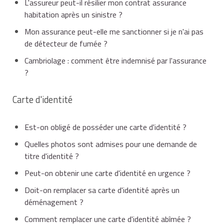
L'assureur peut-il résilier mon contrat assurance
habitation après un sinistre ?
Mon assurance peut-elle me sanctionner si je n'ai pas
de détecteur de fumée ?
Cambriolage : comment être indemnisé par l'assurance
?
Carte d'identité
Est-on obligé de posséder une carte d'identité ?
Quelles photos sont admises pour une demande de
titre d'identité ?
Peut-on obtenir une carte d'identité en urgence ?
Doit-on remplacer sa carte d'identité après un
déménagement ?
Comment remplacer une carte d'identité abîmée ?