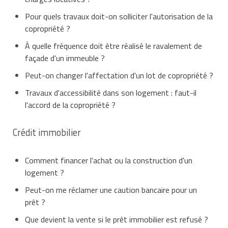
Pour quels travaux doit-on solliciter l'autorisation de la
copropriété ?
À quelle fréquence doit être réalisé le ravalement de
façade d'un immeuble ?
Peut-on changer l'affectation d'un lot de copropriété ?
Travaux d'accessibilité dans son logement : faut-il
l'accord de la copropriété ?
Crédit immobilier
Comment financer l'achat ou la construction d'un
logement ?
Peut-on me réclamer une caution bancaire pour un
prêt ?
Que devient la vente si le prêt immobilier est refusé ?