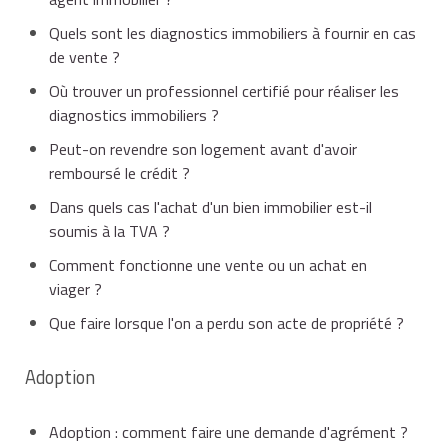
Quels sont les diagnostics immobiliers à fournir en cas
de vente ?
Où trouver un professionnel certifié pour réaliser les
diagnostics immobiliers ?
Peut-on revendre son logement avant d'avoir
remboursé le crédit ?
Dans quels cas l'achat d'un bien immobilier est-il
soumis à la TVA ?
Comment fonctionne une vente ou un achat en
viager ?
Que faire lorsque l'on a perdu son acte de propriété ?
Adoption
Adoption : comment faire une demande d'agrément ?