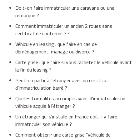
Doit-on faire immatriculer une caravane ou une
remorque ?
Comment immatriculer un ancien 2 roues sans
certificat de conformité ?
Véhicule en leasing : que faire en cas de
déménagement, mariage ou divorce ?
Carte grise : que faire si vous rachetez le véhicule avant
la fin du leasing ?
Peut-on partir à l'étranger avec un certificat
d'immatriculation barré ?
Quelles formalités accomplir avant d'immatriculer un
véhicule acquis à l'étranger ?
Un étranger qui s'installe en France doit-il y faire
immatriculer son véhicule ?
Comment obtenir une carte grise "véhicule de