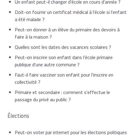
Un enfant peut-il changer d'école en cours d'année ?
Doit-on fournir un certificat médical à l'école si l'enfant
a été malade ?
Peut-on donner à un élève du primaire des devoirs à
faire à la maison ?
Quelles sont les dates des vacances scolaires ?
Peut-on inscrire son enfant dans l'école primaire
publique d'une autre commune ?
Faut-il faire vacciner son enfant pour l'inscrire en
collectivité ?
Primaire et secondaire : comment s'effectue le
passage du privé au public ?
Élections
Peut-on voter par internet pour les élections politiques