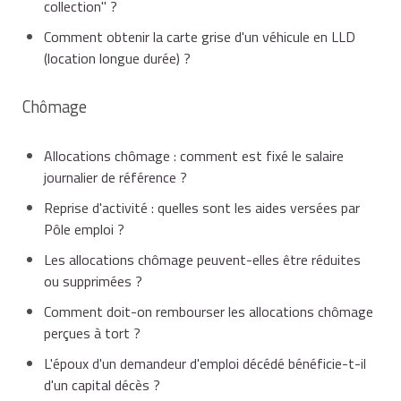
collection" ?
Comment obtenir la carte grise d'un véhicule en LLD
(location longue durée) ?
Chômage
Allocations chômage : comment est fixé le salaire
journalier de référence ?
Reprise d'activité : quelles sont les aides versées par
Pôle emploi ?
Les allocations chômage peuvent-elles être réduites
ou supprimées ?
Comment doit-on rembourser les allocations chômage
perçues à tort ?
L'époux d'un demandeur d'emploi décédé bénéficie-t-il
d'un capital décès ?