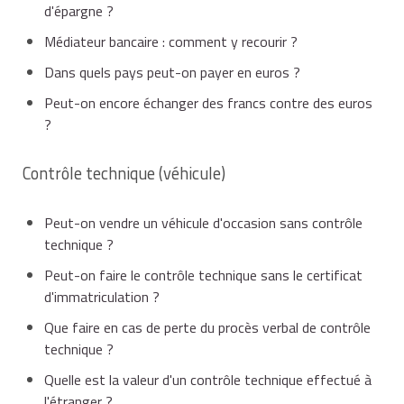
d'épargne ?
Médiateur bancaire : comment y recourir ?
Dans quels pays peut-on payer en euros ?
Peut-on encore échanger des francs contre des euros
?
Contrôle technique (véhicule)
Peut-on vendre un véhicule d'occasion sans contrôle
technique ?
Peut-on faire le contrôle technique sans le certificat
d'immatriculation ?
Que faire en cas de perte du procès verbal de contrôle
technique ?
Quelle est la valeur d'un contrôle technique effectué à
l'étranger ?