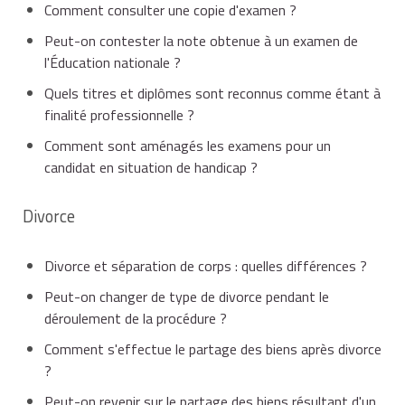
Comment consulter une copie d'examen ?
Peut-on contester la note obtenue à un examen de
l'Éducation nationale ?
Quels titres et diplômes sont reconnus comme étant à
finalité professionnelle ?
Comment sont aménagés les examens pour un
candidat en situation de handicap ?
Divorce
Divorce et séparation de corps : quelles différences ?
Peut-on changer de type de divorce pendant le
déroulement de la procédure ?
Comment s'effectue le partage des biens après divorce
?
Peut-on revenir sur le partage des biens résultant d'un