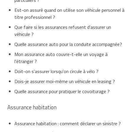
Est-on assuré quand on utilise son véhicule personnel à
titre professionnel ?
Que faire si les assurances refusent d'assurer un
véhicule ?
Quelle assurance auto pour la conduite accompagnée?
Mon assurance auto couvre-t-elle un voyage à
l'étranger ?
Doit-on s'assurer lorsqu'on circule à vélo ?
Dois-je assurer moi-même un véhicule en leasing ?
Quelle assurance pour pratiquer le covoiturage ?
Assurance habitation
Assurance habitation : comment déclarer un sinistre ?