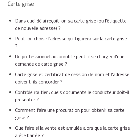
Carte grise
Dans quel délai reçoit-on sa carte grise (ou l'étiquette
de nouvelle adresse) ?
Peut-on choisir l'adresse qui figurera sur la carte grise
?
Un professionnel automobile peut-il se charger d'une
demande de carte grise ?
Carte grise et certificat de cession : le nom et l'adresse
doivent-ils concorder ?
Contrôle routier : quels documents le conducteur doit-il
présenter ?
Comment faire une procuration pour obtenir sa carte
grise ?
Que faire si la vente est annulée alors que la carte grise
a été barrée ?