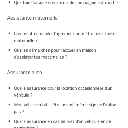
Que faire lorsque son animal de compagnie est mort ?
Assistante maternelle
Comment demander l'agrément pour être assistante
maternelle ?
Quelles démarches pour l'accueil en maison
d'assistantes maternelles ?
Assurance auto
Quelle assurance pour la location occasionnelle d'un
véhicule ?
Mon véhicule doit-il être assuré même si je ne l'utilise
pas ?
Quelle assurance en cas de prêt d'un véhicule entre
particuliers ?