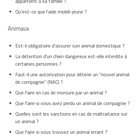
appartient à sa famille ?
Qu'est-ce que l'aide mobili-jeune ?
Animaux
Est-il obligatoire d'assurer son animal domestique ?
La détention d'un chien dangereux est-elle interdite à
certaines personnes ?
Faut-il une autorisation pour détenir un "nouvel animal
de compagnie" (NAC) ?
Que faire en cas de morsure par un animal ?
Que faire si vous avez perdu un animal de compagnie ?
Quelles sont les sanctions en cas de maltraitance sur
un animal ?
Que faire si vous trouvez un animal errant ?