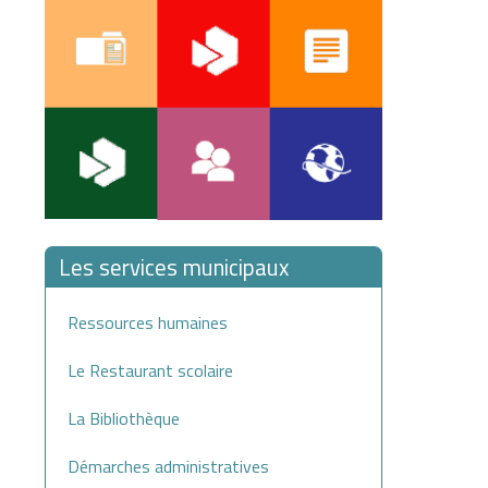
Les services municipaux
Ressources humaines
Le Restaurant scolaire
La Bibliothèque
Démarches administratives