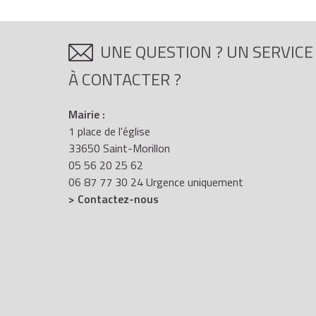
UNE QUESTION ? UN SERVICE
À CONTACTER ?
Mairie :
1 place de l'église
33650 Saint-Morillon
05 56 20 25 62
06 87 77 30 24 Urgence uniquement
> Contactez-nous