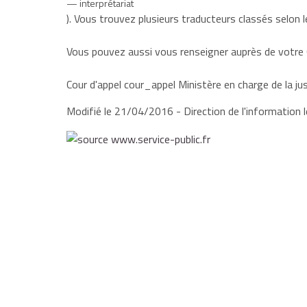
interprétariat
). Vous trouvez plusieurs traducteurs classés selon 
Vous pouvez aussi vous renseigner auprès de votre C
Cour d'appel cour_appel Ministère en charge de la ju
Modifié le 21/04/2016 - Direction de l'information l