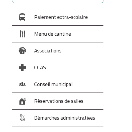
Paiement extra-scolaire
Menu de cantine
Associations
CCAS
Conseil municipal
Réservations de salles
Démarches administratives