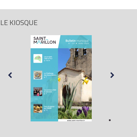
LE KIOSQUE