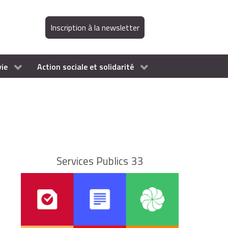
Inscription à la newsletter
vie
Action sociale et solidarité
Services Publics 33