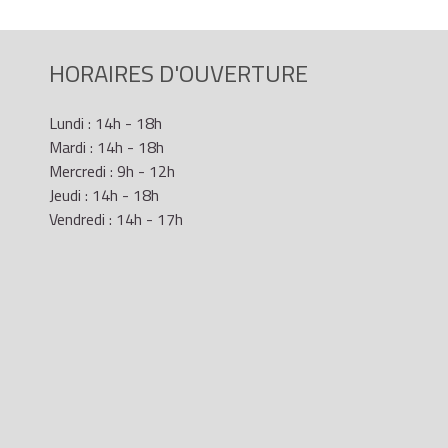
HORAIRES D'OUVERTURE
Lundi : 14h - 18h
Mardi : 14h - 18h
Mercredi : 9h - 12h
Jeudi : 14h - 18h
Vendredi : 14h - 17h