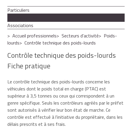
Particuliers
Professionnels
Associations
Accueil professionnels
Secteurs d'activité
Poids-
lourds
Contrôle technique des poids-lourds
Contrôle technique des poids-lourds
Fiche pratique
Le contrôle technique des poids-lourds concerne les
véhicules dont le poids total en charge (PTAC) est
supérieur à 3,5 tonnes ou ceux qui correspondent à un
genre spécifique. Seuls les contrôleurs agréés par le préfet
sont autorisés à vérifier leur bon état de marche. Ce
contrôle est effectué à l'initiative du propriétaire, dans les
délais prescrits et à ses frais.