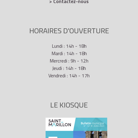
> Contactez-nous
HORAIRES D'OUVERTURE
Lundi : 14h - 18h
Mardi : 14h - 18h
Mercredi : 9h - 12h
Jeudi : 14h - 18h
Vendredi : 14h - 17h
LE KIOSQUE