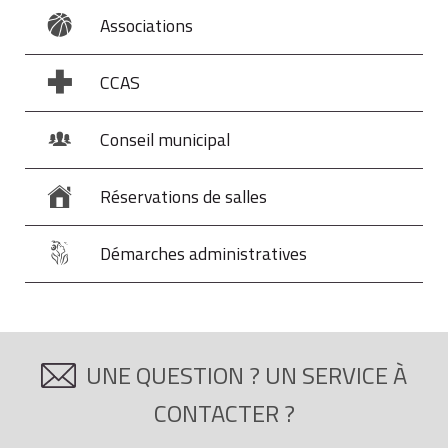
Associations
CCAS
Conseil municipal
Réservations de salles
Démarches administratives
UNE QUESTION ? UN SERVICE À
CONTACTER ?