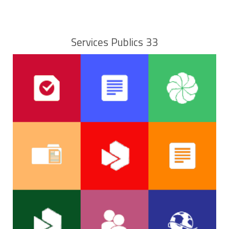
Services Publics 33