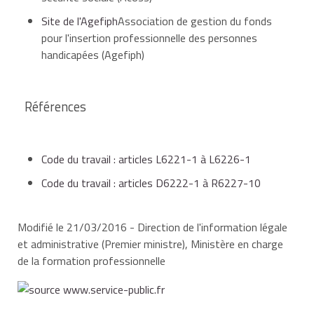
Site de l'Agefiph
Association de gestion du fonds
pour l'insertion professionnelle des personnes
handicapées (Agefiph)
Références
Code du travail : articles L6221-1 à L6226-1
Code du travail : articles D6222-1 à R6227-10
Modifié le 21/03/2016 - Direction de l'information légale
et administrative (Premier ministre), Ministère en charge
de la formation professionnelle