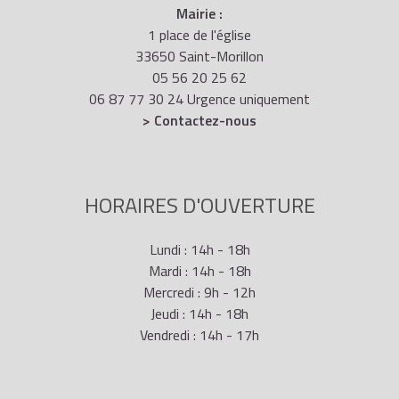
Mairie :
1 place de l'église
33650 Saint-Morillon
05 56 20 25 62
06 87 77 30 24 Urgence uniquement
> Contactez-nous
HORAIRES D'OUVERTURE
Lundi : 14h - 18h
Mardi : 14h - 18h
Mercredi : 9h - 12h
Jeudi : 14h - 18h
Vendredi : 14h - 17h