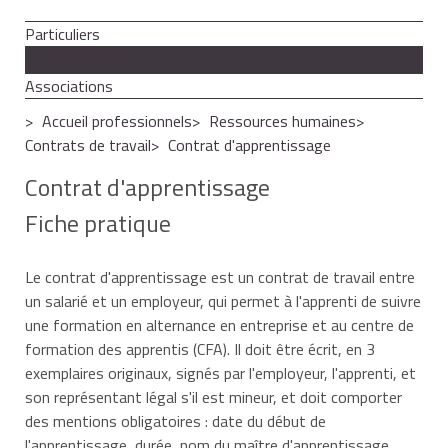
Particuliers
Professionnels
Associations
Accueil professionnels
Ressources humaines
Contrats de travail
Contrat d'apprentissage
Contrat d'apprentissage
Fiche pratique
Le contrat d'apprentissage est un contrat de travail entre
un salarié et un employeur, qui permet à l'apprenti de suivre
une formation en alternance en entreprise et au centre de
formation des apprentis (CFA). Il doit être écrit, en 3
exemplaires originaux, signés par l'employeur, l'apprenti, et
son représentant légal s'il est mineur, et doit comporter
des mentions obligatoires : date du début de
l'apprentissage, durée, nom du maître d'apprentissage,