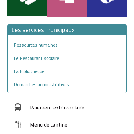
Les services municipaux
Ressources humaines
Le Restaurant scolaire
La Bibliothèque
Démarches administratives
Paiement extra-scolaire
Menu de cantine