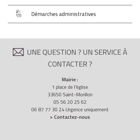
Démarches administratives
UNE QUESTION ? UN SERVICE À
CONTACTER ?
Mairie :
1 place de l'église
33650 Saint-Morillon
05 56 20 25 62
06 87 77 30 24 Urgence uniquement
> Contactez-nous