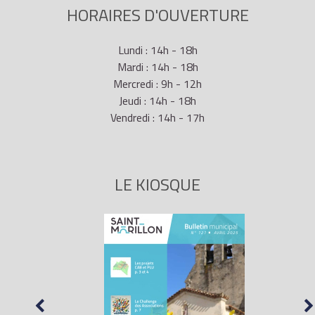
HORAIRES D'OUVERTURE
Lundi : 14h - 18h
Mardi : 14h - 18h
Mercredi : 9h - 12h
Jeudi : 14h - 18h
Vendredi : 14h - 17h
LE KIOSQUE