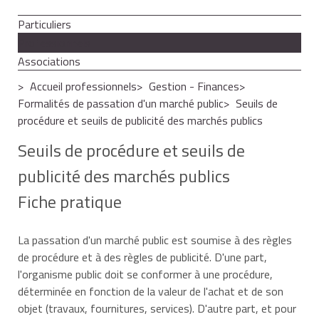
Particuliers
Professionnels
Associations
Accueil professionnels
Gestion - Finances
Formalités de passation d'un marché public
Seuils de
procédure et seuils de publicité des marchés publics
Seuils de procédure et seuils de
publicité des marchés publics
Fiche pratique
La passation d'un marché public est soumise à des règles
de procédure et à des règles de publicité. D'une part,
l'organisme public doit se conformer à une procédure,
déterminée en fonction de la valeur de l'achat et de son
objet (travaux, fournitures, services). D'autre part, et pour