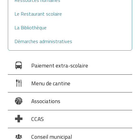
Le Restaurant scolaire
La Bibliothèque
Démarches administratives
Paiement extra-scolaire
Menu de cantine
Associations
CCAS
Conseil municipal