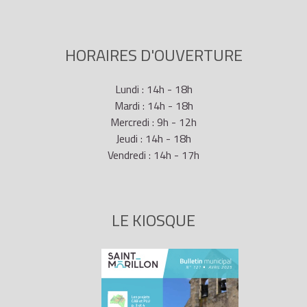
HORAIRES D'OUVERTURE
Lundi : 14h - 18h
Mardi : 14h - 18h
Mercredi : 9h - 12h
Jeudi : 14h - 18h
Vendredi : 14h - 17h
LE KIOSQUE