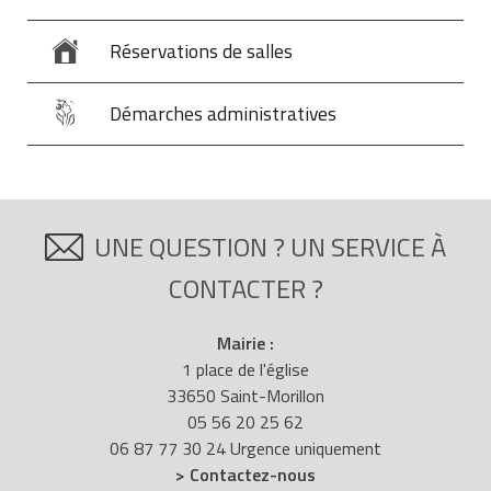
Réservations de salles
Démarches administratives
UNE QUESTION ? UN SERVICE À
CONTACTER ?
Mairie :
1 place de l'église
33650 Saint-Morillon
05 56 20 25 62
06 87 77 30 24 Urgence uniquement
> Contactez-nous