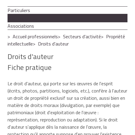
Particuliers
Professionnels
Associations
Accueil professionnels
Secteurs d'activité
Propriété
intellectuelle
Droits d'auteur
Droits d'auteur
Fiche pratique
Le droit d'auteur, qui porte sur les œuvres de l'esprit
(écrits, photos, partitions, logiciels, etc.), confère à l'auteur
un droit de propriété exclusif sur sa création, aussi bien en
matière de droits moraux (divulgation, par exemple) que
patrimoniaux (droit d'exploitation de l'œuvre :
représentation, reproduction ou adaptation). Si le droit
d'auteur s'applique dès la naissance de l'œuvre, la
protection qu'il apporte suppose d'en prouver l'existence.