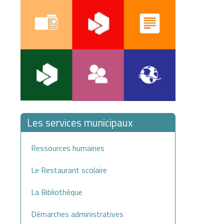
Les services municipaux
Ressources humaines
Le Restaurant scolaire
La Bibliothèque
Démarches administratives