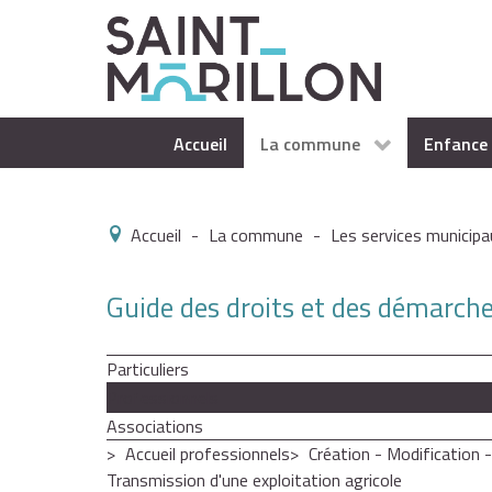
Accueil
La commune
Enfance 
Accueil
-
La commune
-
Les services municipa
Guide des droits et des démarch
Particuliers
Professionnels
Associations
Accueil professionnels
Création - Modification 
Transmission d'une exploitation agricole