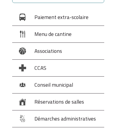
Paiement extra-scolaire
Menu de cantine
Associations
CCAS
Conseil municipal
Réservations de salles
Démarches administratives