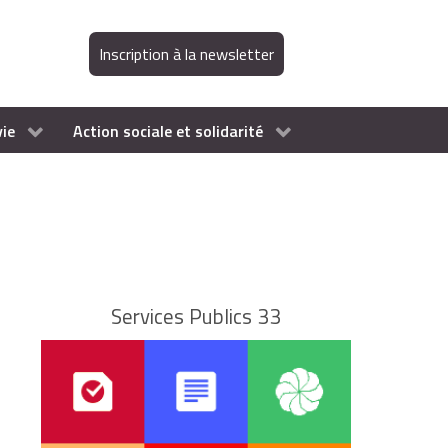
Inscription à la newsletter
vie
Action sociale et solidarité
Services Publics 33