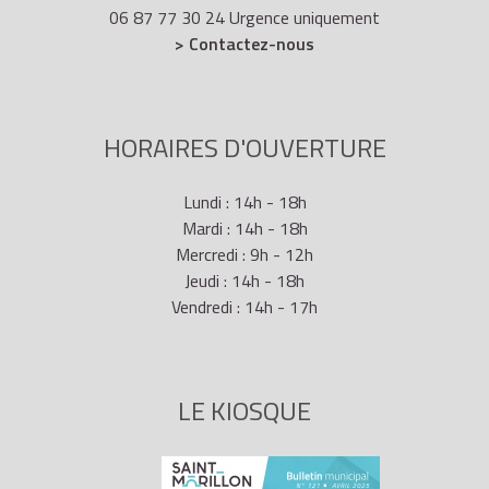
06 87 77 30 24 Urgence uniquement
> Contactez-nous
HORAIRES D'OUVERTURE
Lundi : 14h - 18h
Mardi : 14h - 18h
Mercredi : 9h - 12h
Jeudi : 14h - 18h
Vendredi : 14h - 17h
LE KIOSQUE