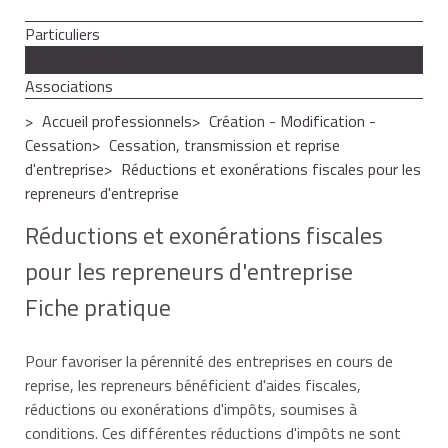
Particuliers
Professionnels
Associations
Accueil professionnels
Création - Modification -
Cessation
Cessation, transmission et reprise
d'entreprise
Réductions et exonérations fiscales pour les
repreneurs d'entreprise
Réductions et exonérations fiscales
pour les repreneurs d'entreprise
Fiche pratique
Pour favoriser la pérennité des entreprises en cours de
reprise, les repreneurs bénéficient d'aides fiscales,
réductions ou exonérations d'impôts, soumises à
conditions. Ces différentes réductions d'impôts ne sont