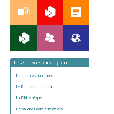
Les services municipaux
Ressources humaines
Le Restaurant scolaire
La Bibliothèque
Démarches administratives