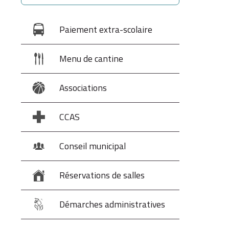
Paiement extra-scolaire
Menu de cantine
Associations
CCAS
Conseil municipal
Réservations de salles
Démarches administratives