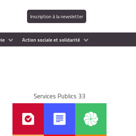
Inscription à la newsletter
vie
Action sociale et solidarité
Services Publics 33