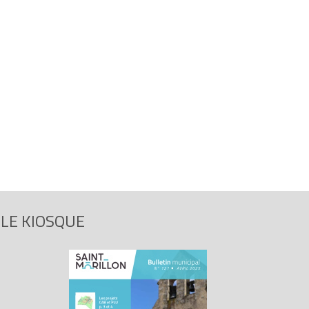
LE KIOSQUE