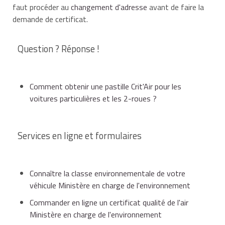
faut procéder au
changement d'adresse
avant de faire la
demande de certificat.
Question ? Réponse !
Comment obtenir une pastille Crit'Air pour les
voitures particulières et les 2-roues ?
Services en ligne et formulaires
Connaître la classe environnementale de votre
véhicule Ministère en charge de l'environnement
Commander en ligne un certificat qualité de l'air
Ministère en charge de l'environnement