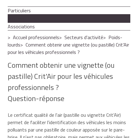
Particuliers
Professionnels
Associations
Accueil professionnels
Secteurs d'activité
Poids-
lourds
Comment obtenir une vignette (ou pastille) Crit'Air
pour les véhicules professionnels ?
Comment obtenir une vignette (ou
pastille) Crit'Air pour les véhicules
professionnels ?
Question-réponse
Le certificat qualité de l'air (pastille ou vignette Crit'Air)
permet de faciliter l'identification des véhicules les moins
polluants par une pastille de couleur apposée sur le pare-
brise. Il n'est pas obligatoire, mais permet aux véhicules les