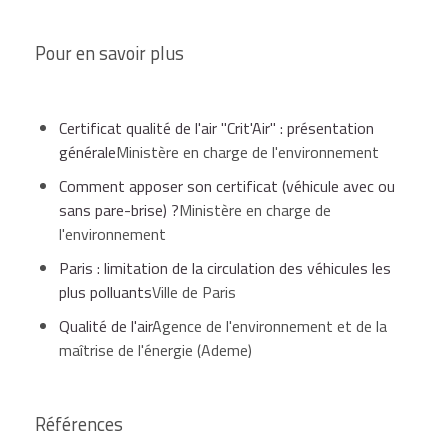
Pour en savoir plus
Certificat qualité de l'air "Crit'Air" : présentation
générale
Ministère en charge de l'environnement
Comment apposer son certificat (véhicule avec ou
sans pare-brise) ?
Ministère en charge de
l'environnement
Paris : limitation de la circulation des véhicules les
plus polluants
Ville de Paris
Qualité de l'air
Agence de l'environnement et de la
maîtrise de l'énergie (Ademe)
Références