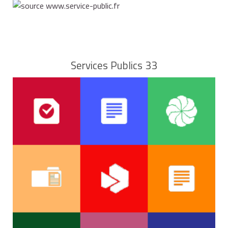
Services Publics 33