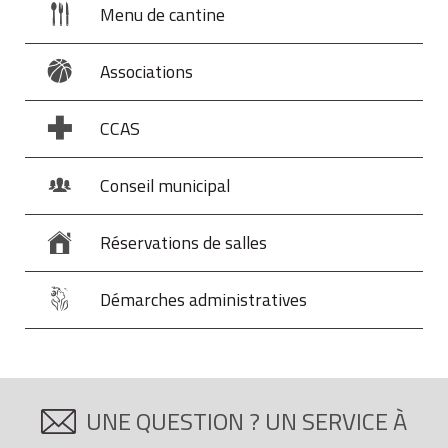
Menu de cantine
Associations
CCAS
Conseil municipal
Réservations de salles
Démarches administratives
UNE QUESTION ? UN SERVICE À