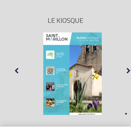
LE KIOSQUE