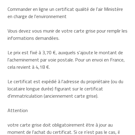
Commander en ligne un certificat qualité de l'air Ministère
en charge de l'environnement
Vous devez vous munir de votre carte grise pour remplir les
informations demandées.
Le prix est fixé à
3,70 €
, auxquels s'ajoute le montant de
l'acheminement par voie postale. Pour un envoi en France,
cela revient à
4,18 €
.
Le certificat est expédié à l'adresse du propriétaire (ou du
locataire longue durée) figurant sur le certificat
d'immatriculation (anciennement carte grise).
Attention
votre carte grise doit obligatoirement être à jour au
moment de l'achat du certificat. Si ce n'est pas le cas, il