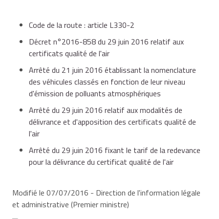
Code de la route : article L330-2
Décret n°2016-858 du 29 juin 2016 relatif aux
certificats qualité de l'air
Arrêté du 21 juin 2016 établissant la nomenclature
des véhicules classés en fonction de leur niveau
d'émission de polluants atmosphériques
Arrêté du 29 juin 2016 relatif aux modalités de
délivrance et d'apposition des certificats qualité de
l'air
Arrêté du 29 juin 2016 fixant le tarif de la redevance
pour la délivrance du certificat qualité de l'air
Modifié le 07/07/2016 - Direction de l'information légale
et administrative (Premier ministre)