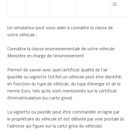
2)
Un simulateur peut vous aider à connaître la classe de
votre véhicule :
Connaître la classe environnementale de votre véhicule
Ministère en charge de l'environnement
Permet de savoir avec quel certificat qualité de l'air
(pastille ou vignette Crit'Air) un véhicule peut être identifié,
en fonction du type de véhicule, du type d'énergie et de la
norme Euro, tels qu'ils sont mentionnés sur le certificat
d'immatriculation (ou carte grise).
La vignette ou pastille peut être commandée en ligne par
le propriétaire du véhicule et est délivrée par voie postale (à
l'adresse qui figure sur la carte grise du véhicule).