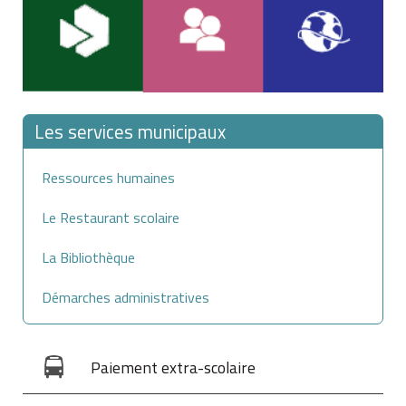
Les services municipaux
Ressources humaines
Le Restaurant scolaire
La Bibliothèque
Démarches administratives
Paiement extra-scolaire