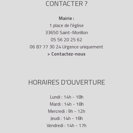
CONTACTER ?
Mairie :
1 place de l'église
33650 Saint-Morillon
05 56 20 25 62
06 87 77 30 24 Urgence uniquement
> Contactez-nous
HORAIRES D'OUVERTURE
Lundi : 14h - 18h
Mardi : 14h - 18h
Mercredi : 9h - 12h
Jeudi : 14h - 18h
Vendredi : 14h - 17h