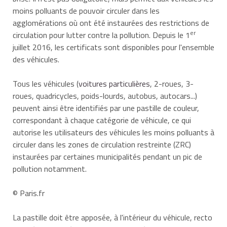
moins polluants de pouvoir circuler dans les
agglomérations où ont été instaurées des restrictions de
er
circulation pour lutter contre la pollution. Depuis le 1
juillet 2016, les certificats sont disponibles pour l'ensemble
des véhicules.
Tous les véhicules (
voitures particulières
, 2-roues, 3-
roues, quadricycles, poids-lourds, autobus, autocars...)
peuvent ainsi être identifiés par une pastille de couleur,
correspondant à chaque catégorie de véhicule, ce qui
autorise les utilisateurs des véhicules les moins polluants à
circuler dans les zones de circulation restreinte (ZRC)
instaurées par certaines municipalités pendant un pic de
pollution notamment.
© Paris.fr
La pastille doit être apposée, à l'intérieur du véhicule, recto