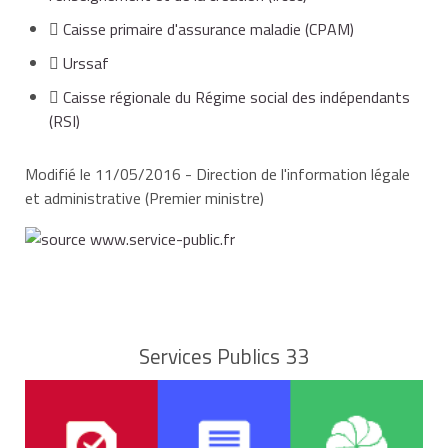
Caisse primaire d'assurance maladie (CPAM)
Urssaf
Caisse régionale du Régime social des indépendants
(RSI)
Modifié le 11/05/2016 - Direction de l'information légale
et administrative (Premier ministre)
Services Publics 33