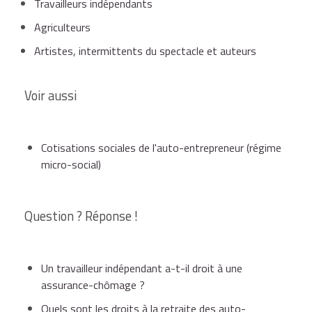
Travailleurs indépendants
Agriculteurs
Artistes, intermittents du spectacle et auteurs
Voir aussi
Cotisations sociales de l'auto-entrepreneur (régime
micro-social)
Question ? Réponse !
Un travailleur indépendant a-t-il droit à une
assurance-chômage ?
Quels sont les droits à la retraite des auto-