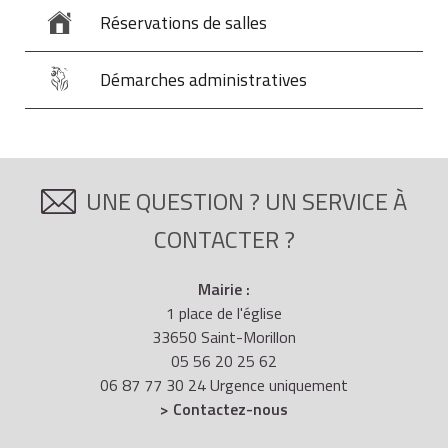
Réservations de salles
Démarches administratives
UNE QUESTION ? UN SERVICE À
CONTACTER ?
Mairie :
1 place de l'église
33650 Saint-Morillon
05 56 20 25 62
06 87 77 30 24 Urgence uniquement
> Contactez-nous