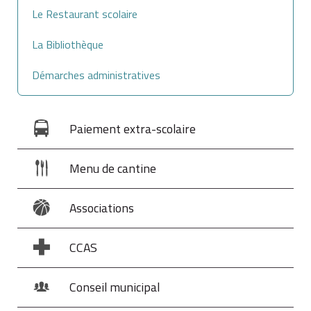
Le Restaurant scolaire
La Bibliothèque
Démarches administratives
Paiement extra-scolaire
Menu de cantine
Associations
CCAS
Conseil municipal