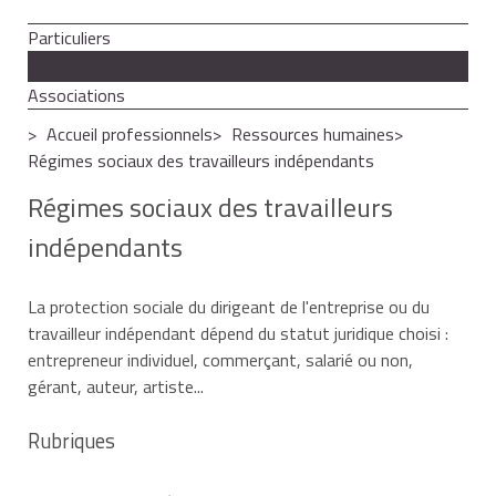
Particuliers
Professionnels
Associations
Accueil professionnels
Ressources humaines
Régimes sociaux des travailleurs indépendants
Régimes sociaux des travailleurs
indépendants
La protection sociale du dirigeant de l'entreprise ou du
travailleur indépendant dépend du statut juridique choisi :
entrepreneur individuel, commerçant, salarié ou non,
gérant, auteur, artiste...
Rubriques