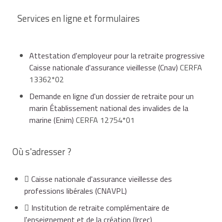
Services en ligne et formulaires
Attestation d'employeur pour la retraite progressive
Caisse nationale d'assurance vieillesse (Cnav)
CERFA
13362*02
Demande en ligne d'un dossier de retraite pour un
marin Établissement national des invalides de la
marine (Enim)
CERFA 12754*01
Où s'adresser ?
Caisse nationale d'assurance vieillesse des
professions libérales (CNAVPL)
Institution de retraite complémentaire de
l'enseignement et de la création (Ircec)