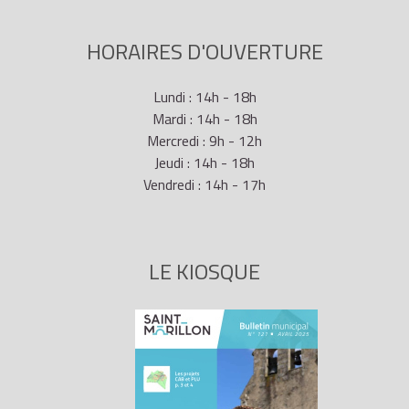
HORAIRES D'OUVERTURE
Lundi : 14h - 18h
Mardi : 14h - 18h
Mercredi : 9h - 12h
Jeudi : 14h - 18h
Vendredi : 14h - 17h
LE KIOSQUE