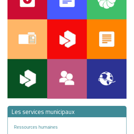
Les services municipaux
Ressources humaines