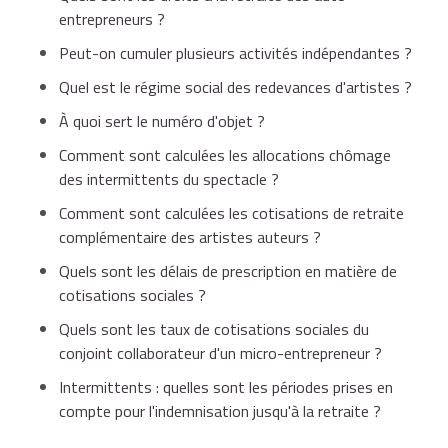
entrepreneurs ?
Peut-on cumuler plusieurs activités indépendantes ?
Quel est le régime social des redevances d'artistes ?
À quoi sert le numéro d'objet ?
Comment sont calculées les allocations chômage
des intermittents du spectacle ?
Comment sont calculées les cotisations de retraite
complémentaire des artistes auteurs ?
Quels sont les délais de prescription en matière de
cotisations sociales ?
Quels sont les taux de cotisations sociales du
conjoint collaborateur d'un micro-entrepreneur ?
Intermittents : quelles sont les périodes prises en
compte pour l'indemnisation jusqu'à la retraite ?