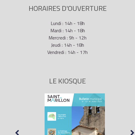
HORAIRES D'OUVERTURE
Lundi : 14h - 18h
Mardi : 14h - 18h
Mercredi : 9h - 12h
Jeudi : 14h - 18h
Vendredi : 14h - 17h
LE KIOSQUE