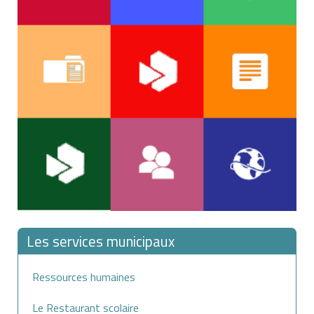
Les services municipaux
Ressources humaines
Le Restaurant scolaire