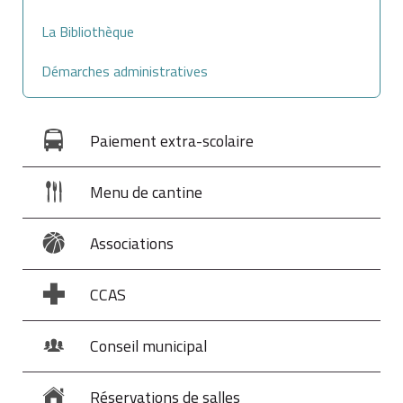
La Bibliothèque
Démarches administratives
Paiement extra-scolaire
Menu de cantine
Associations
CCAS
Conseil municipal
Réservations de salles