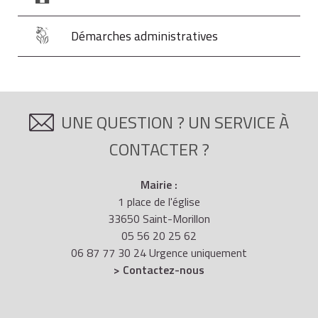
Démarches administratives
UNE QUESTION ? UN SERVICE À
CONTACTER ?
Mairie :
1 place de l'église
33650 Saint-Morillon
05 56 20 25 62
06 87 77 30 24 Urgence uniquement
> Contactez-nous