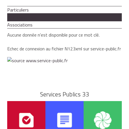
Particuliers
Professionnels
Associations
Aucune donnée n'est disponible pour ce mot clé.
Echec de connexion au fichier N123xml sur service-public.fr
Services Publics 33