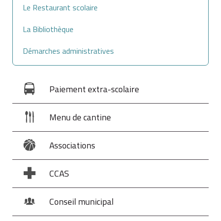
Le Restaurant scolaire
La Bibliothèque
Démarches administratives
Paiement extra-scolaire
Menu de cantine
Associations
CCAS
Conseil municipal