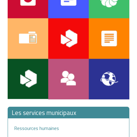
Les services municipaux
Ressources humaines