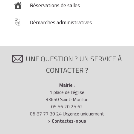
Réservations de salles
Démarches administratives
UNE QUESTION ? UN SERVICE À
CONTACTER ?
Mairie :
1 place de l'église
33650 Saint-Morillon
05 56 20 25 62
06 87 77 30 24 Urgence uniquement
> Contactez-nous