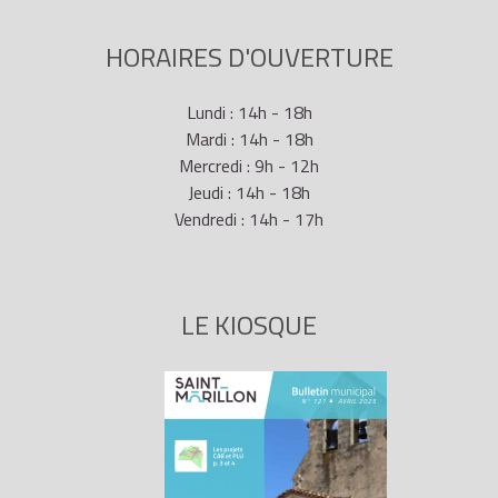
HORAIRES D'OUVERTURE
Lundi : 14h - 18h
Mardi : 14h - 18h
Mercredi : 9h - 12h
Jeudi : 14h - 18h
Vendredi : 14h - 17h
LE KIOSQUE