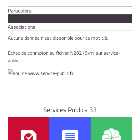
Particuliers
Professionnels
Associations
Aucune donnée n'est disponible pour ce mot clé.
Echec de connexion au fichier N20276xml sur service-
public.fr
Services Publics 33