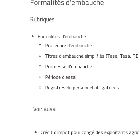
Formalités d'embauche
Rubriques
Formalités d'embauche
Procédure d'embauche
Titres d'embauche simplifiés (Tese, Tesa, TE
Promesse d'embauche
Période d'essai
Registres du personnel obligatoires
Voir aussi
Crédit d'impôt pour congé des exploitants agri