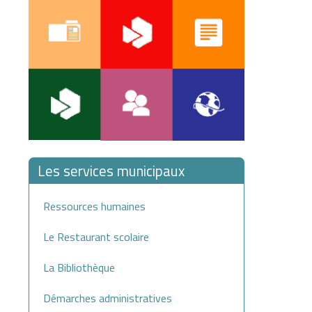
Les services municipaux
Ressources humaines
Le Restaurant scolaire
La Bibliothèque
Démarches administratives