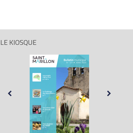
LE KIOSQUE