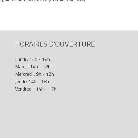
HORAIRES D'OUVERTURE
Lundi : 14h - 18h
Mardi : 14h - 18h
Mercredi : 9h - 12h
Jeudi : 14h - 18h
Vendredi : 14h - 17h