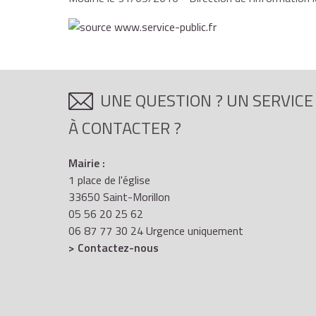
UNE QUESTION ? UN SERVICE
À CONTACTER ?
Mairie :
1 place de l'église
33650 Saint-Morillon
05 56 20 25 62
06 87 77 30 24 Urgence uniquement
> Contactez-nous