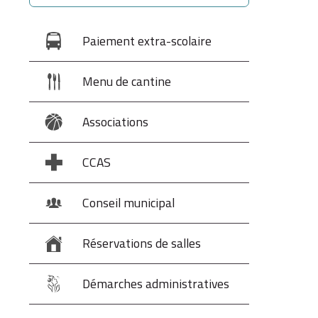
Paiement extra-scolaire
Menu de cantine
Associations
CCAS
Conseil municipal
Réservations de salles
Démarches administratives