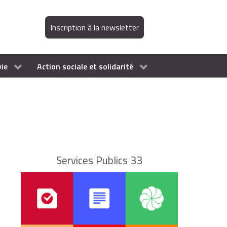
Inscription à la newsletter
vie
Action sociale et solidarité
Services Publics 33