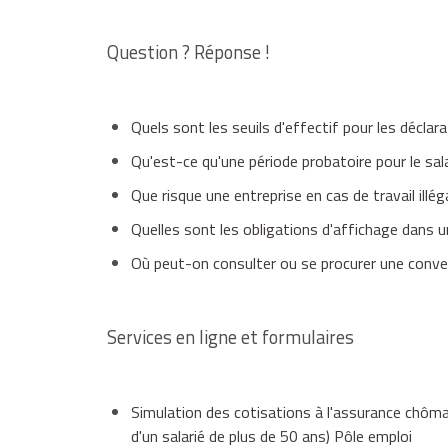
Question ? Réponse !
Quels sont les seuils d'effectif pour les déclar
Qu'est-ce qu'une période probatoire pour le sala
Que risque une entreprise en cas de travail illég
Quelles sont les obligations d'affichage dans u
Où peut-on consulter ou se procurer une conven
Services en ligne et formulaires
Simulation des cotisations à l'assurance chôma
d'un salarié de plus de 50 ans) Pôle emploi