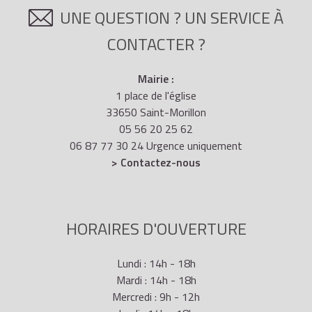
UNE QUESTION ? UN SERVICE À
CONTACTER ?
Mairie :
1 place de l'église
33650 Saint-Morillon
05 56 20 25 62
06 87 77 30 24 Urgence uniquement
> Contactez-nous
HORAIRES D'OUVERTURE
Lundi : 14h - 18h
Mardi : 14h - 18h
Mercredi : 9h - 12h