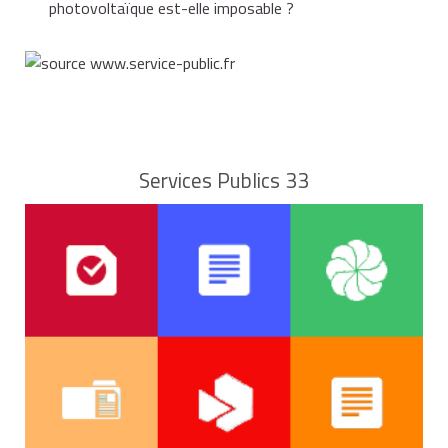
photovoltaïque est-elle imposable ?
Services Publics 33