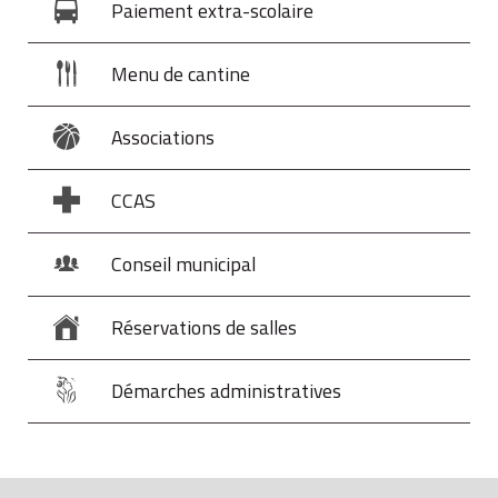
Paiement extra-scolaire
Menu de cantine
Associations
CCAS
Conseil municipal
Réservations de salles
Démarches administratives