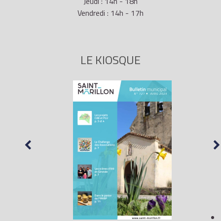
Jeudi : 14h - 18h
Vendredi : 14h - 17h
LE KIOSQUE