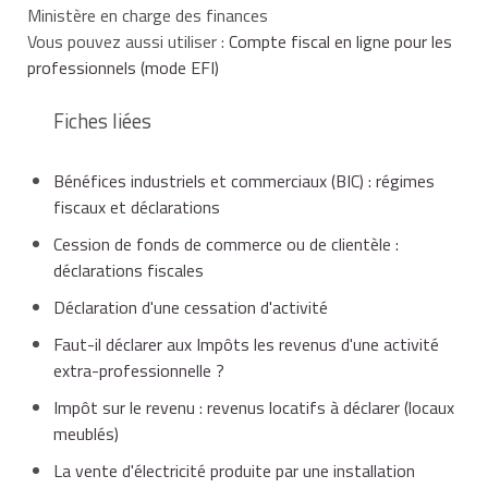
Ministère en charge des finances
Vous pouvez aussi utiliser :
Compte fiscal en ligne pour les
professionnels (mode EFI)
Fiches liées
Bénéfices industriels et commerciaux (BIC) : régimes
fiscaux et déclarations
Cession de fonds de commerce ou de clientèle :
déclarations fiscales
Déclaration d'une cessation d'activité
Faut-il déclarer aux Impôts les revenus d'une activité
extra-professionnelle ?
Impôt sur le revenu : revenus locatifs à déclarer (locaux
meublés)
La vente d'électricité produite par une installation