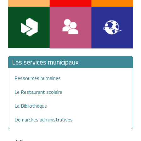
Les services municipaux
Ressources humaines
Le Restaurant scolaire
La Bibliothèque
Démarches administratives