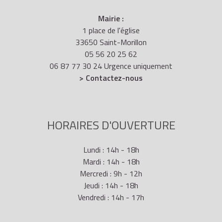
Mairie :
1 place de l'église
33650 Saint-Morillon
05 56 20 25 62
06 87 77 30 24 Urgence uniquement
> Contactez-nous
HORAIRES D'OUVERTURE
Lundi : 14h - 18h
Mardi : 14h - 18h
Mercredi : 9h - 12h
Jeudi : 14h - 18h
Vendredi : 14h - 17h