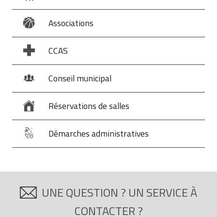
Associations
CCAS
Conseil municipal
Réservations de salles
Démarches administratives
UNE QUESTION ? UN SERVICE À
CONTACTER ?