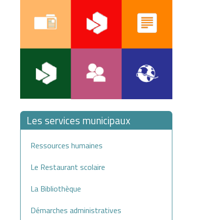
Les services municipaux
Ressources humaines
Le Restaurant scolaire
La Bibliothèque
Démarches administratives