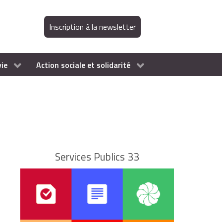
Inscription à la newsletter
vie
Action sociale et solidarité
Services Publics 33