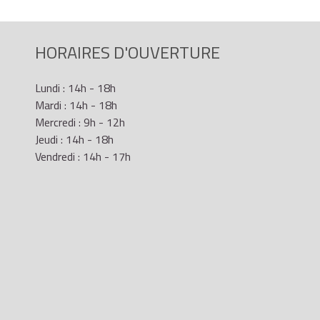
HORAIRES D'OUVERTURE
Lundi : 14h - 18h
Mardi : 14h - 18h
Mercredi : 9h - 12h
Jeudi : 14h - 18h
Vendredi : 14h - 17h