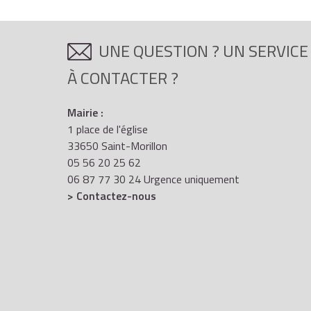
UNE QUESTION ? UN SERVICE
À CONTACTER ?
Mairie :
1 place de l'église
33650 Saint-Morillon
05 56 20 25 62
06 87 77 30 24 Urgence uniquement
> Contactez-nous