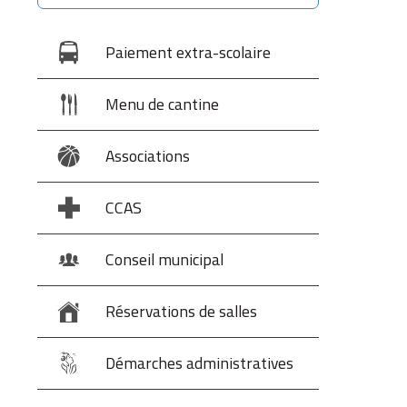
Paiement extra-scolaire
Menu de cantine
Associations
CCAS
Conseil municipal
Réservations de salles
Démarches administratives