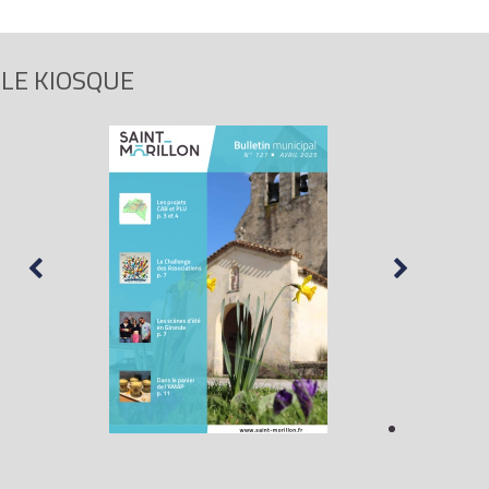
LE KIOSQUE