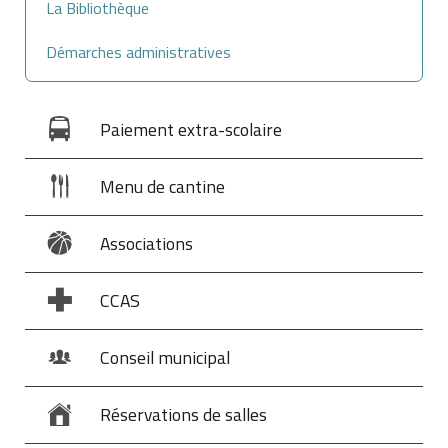
La Bibliothèque
Démarches administratives
Paiement extra-scolaire
Menu de cantine
Associations
CCAS
Conseil municipal
Réservations de salles