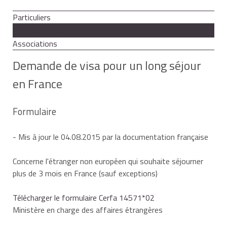
Particuliers
Professionnels
Associations
Demande de visa pour un long séjour
en France
Formulaire
- Mis à jour le 04.08.2015 par la documentation française
Concerne l'étranger non européen qui souhaite séjourner
plus de 3 mois en France (sauf exceptions)
Télécharger le formulaire Cerfa 14571*02
Ministère en charge des affaires étrangères