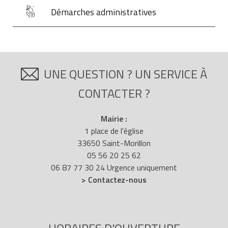
Démarches administratives
UNE QUESTION ? UN SERVICE À
CONTACTER ?
Mairie :
1 place de l'église
33650 Saint-Morillon
05 56 20 25 62
06 87 77 30 24 Urgence uniquement
> Contactez-nous