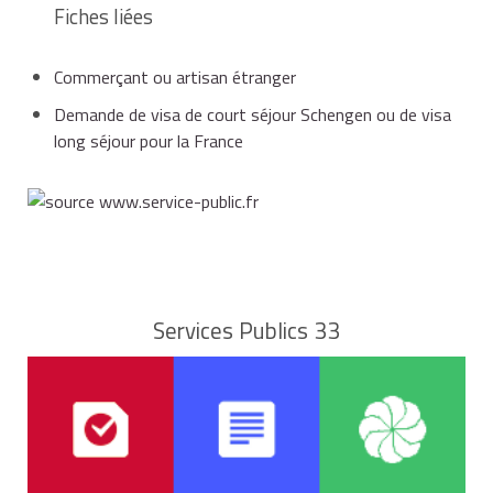
Fiches liées
Commerçant ou artisan étranger
Demande de visa de court séjour Schengen ou de visa
long séjour pour la France
Services Publics 33