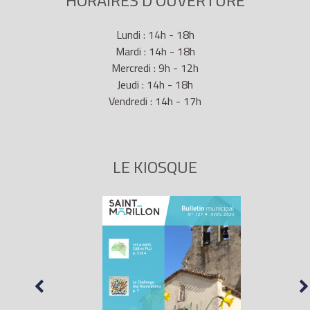
HORAIRES D'OUVERTURE
Lundi : 14h - 18h
Mardi : 14h - 18h
Mercredi : 9h - 12h
Jeudi : 14h - 18h
Vendredi : 14h - 17h
LE KIOSQUE