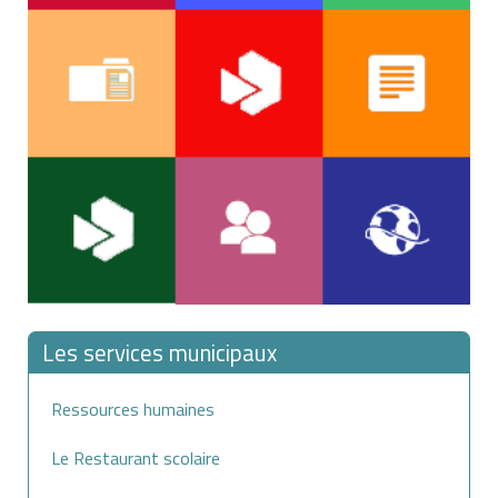
Les services municipaux
Ressources humaines
Le Restaurant scolaire